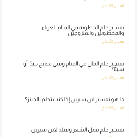
تفسير الأحلام
تفسير حلم الخطوبة في المنام للعزباء
والمخطوبين والمتزوجين
تفسير الأحلام
تفسير حلم المال في المنام ومتى يصبح جيدًا أو
سيئًا؟
تفسير الأحلام
ما هو تفسير ابن سيرين إذا كنت تحلم بالجينز؟
تفسير الأحلام
تفسير حلم قمل الشعر وقتله لابن سيرين