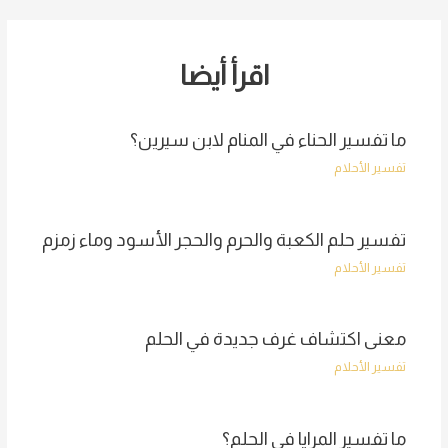
navigation
اقرأ أيضا
ما تفسير الحناء في المنام لابن سيرين؟
تفسير الأحلام
تفسير حلم الكعبة والحرم والحجر الأسود وماء زمزم
تفسير الأحلام
معنى اكتشاف غرف جديدة في الحلم
تفسير الأحلام
ما تفسير المرايا في الحلم؟