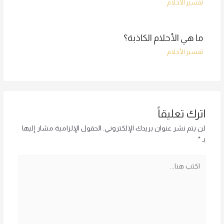
تفسير الأحلام
ما هي الأحلام الكاذبة؟
تفسير الأحلام
اترك تعليقاً
لن يتم نشر عنوان بريدك الإلكتروني.
الحقول الإلزامية مشار إليها
بـ
*
اكتب
هنا...