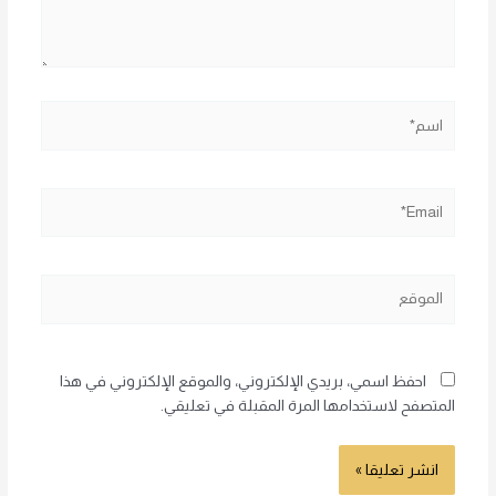
اسم*
Email*
الموقع
احفظ اسمي، بريدي الإلكتروني، والموقع الإلكتروني في هذا
المتصفح لاستخدامها المرة المقبلة في تعليقي.