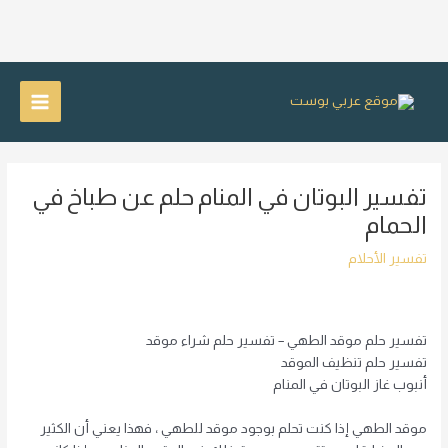
خطي
لى
Main
لمحتوى
Menu
تفسير البوتان في المنام حلم عن طباخ في
الحمام
تفسير الأحلام
تفسير حلم موقد الطهي – تفسير حلم شراء موقد
تفسير حلم تنظيف الموقد
أنبوب غاز البوتان في المنام
موقد الطهي إذا كنت تحلم بوجود موقد للطهي ، فهذا يعني أن الكثير