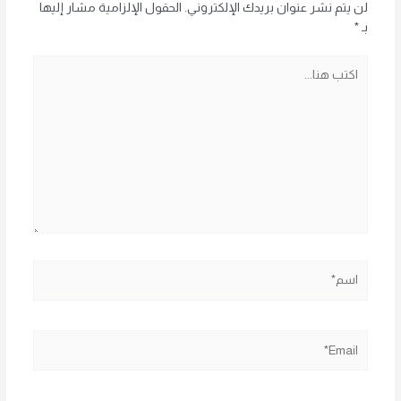
لن يتم نشر عنوان بريدك الإلكتروني.
الحقول الإلزامية مشار إليها
بـ
*
اكتب
هنا...
اسم*
Email*