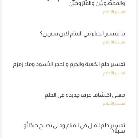
والمخطوبين والمتزوجين
تفسير الأحلام
ما تفسير الحناء في المنام لابن سيرين؟
تفسير الأحلام
تفسير حلم الكعبة والحرم والحجر الأسود وماء زمزم
تفسير الأحلام
معنى اكتشاف غرف جديدة في الحلم
تفسير الأحلام
تفسير حلم المال في المنام ومتى يصبح جيدًا أو
سيئًا؟