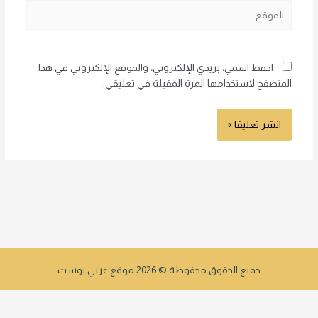
الموقع
احفظ اسمي، بريدي الإلكتروني، والموقع الإلكتروني في هذا
المتصفح لاستخدامها المرة المقبلة في تعليقي.
جميع الحقوق محفوظة © 2026 موقع عربي بوست