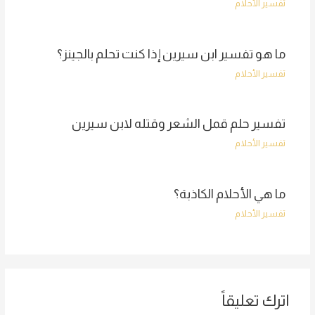
تفسير الأحلام
ما هو تفسير ابن سيرين إذا كنت تحلم بالجينز؟
تفسير الأحلام
تفسير حلم قمل الشعر وقتله لابن سيرين
تفسير الأحلام
ما هي الأحلام الكاذبة؟
تفسير الأحلام
اترك تعليقاً