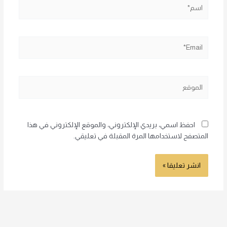
اسم*
Email*
الموقع
احفظ اسمي، بريدي الإلكتروني، والموقع الإلكتروني في هذا
المتصفح لاستخدامها المرة المقبلة في تعليقي.