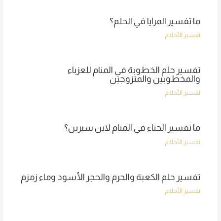
ما تفسير المرايا في الحلم؟
تفسير الأحلام
تفسير حلم الخطوبة في المنام للعزباء
والمخطوبين والمتزوجين
تفسير الأحلام
ما تفسير الحناء في المنام لابن سيرين؟
تفسير الأحلام
تفسير حلم الكعبة والحرم والحجر الأسود وماء زمزم
تفسير الأحلام