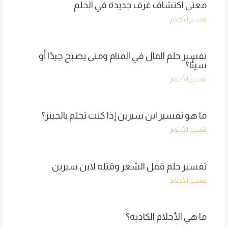
معنى اكتشاف غرف جديدة في الحلم
تفسير الأحلام
تفسير حلم المال في المنام ومتى يصبح جيدًا أو
سيئًا؟
تفسير الأحلام
ما هو تفسير ابن سيرين إذا كنت تحلم بالجينز؟
تفسير الأحلام
تفسير حلم قمل الشعر وقتله لابن سيرين
تفسير الأحلام
ما هي الأحلام الكاذبة؟