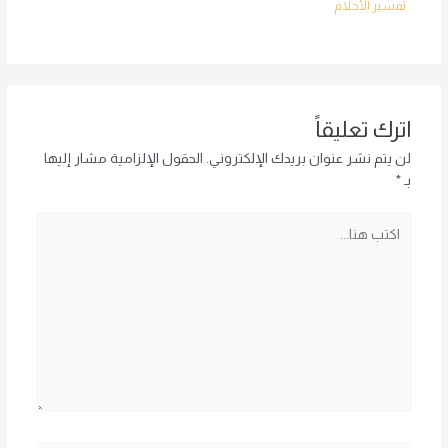
تفسير الأحلام
اترك تعليقاً
لن يتم نشر عنوان بريدك الإلكتروني.
الحقول الإلزامية مشار إليها
بـ
*
اكتب
هنا...