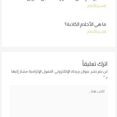
تفسير الأحلام
ما هي الأحلام الكاذبة؟
تفسير الأحلام
اترك تعليقاً
لن يتم نشر عنوان بريدك الإلكتروني.
الحقول الإلزامية مشار إليها
بـ
*
اكتب
هنا...