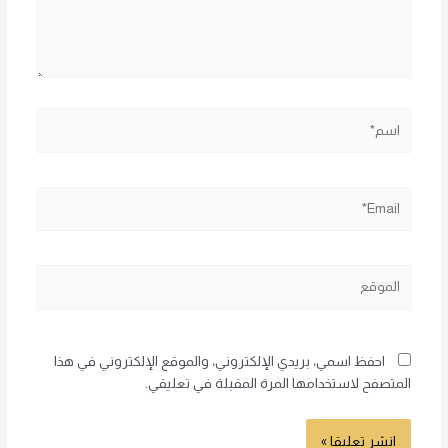
اسم*
Email*
الموقع
احفظ اسمي، بريدي الإلكتروني، والموقع الإلكتروني في هذا
المتصفح لاستخدامها المرة المقبلة في تعليقي.