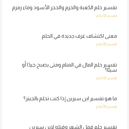
تفسير حلم الكعبة والحرم والحجر الأسود وماء زمزم
تفسير الأحلام
معنى اكتشاف غرف جديدة في الحلم
تفسير الأحلام
تفسير حلم المال في المنام ومتى يصبح جيدًا أو
سيئًا؟
تفسير الأحلام
ما هو تفسير ابن سيرين إذا كنت تحلم بالجينز؟
تفسير الأحلام
تفسير حلم قمل الشعر وقتله لابن سيرين