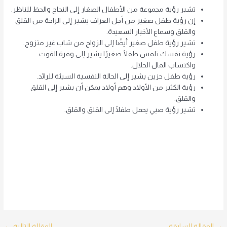
تشير رؤية مجموعة من الأطفال الصغار إلى النجاح والحظ للناظر.
إن رؤية طفل صغير من أجل العراف يشير إلى الراحة من القلق
والقلق وسماع الأخبار السعيدة.
تشير رؤية طفل صغير أيضًا إلى الزواج من شاب غير متزوج.
رؤية نفسك تلمس طفلًا صغيرًا يشير إلى وفرة القوت
واكتساب المال الحلال.
رؤية طفل حزين يشير إلى الحالة النفسية السيئة للرائد.
رؤية الكثير من الأولاد وهم أولاد يمكن أن يشير إلى القلق
والقلق.
تشير رؤية صبي يحمل طفلًا إلى القلق والقلق.
Post
→
المقالة السابقة
المقالة التالية
←