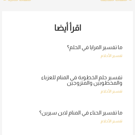
navigation
اقرأ أيضا
ما تفسير المرايا في الحلم؟
تفسير الأحلام
تفسير حلم الخطوبة في المنام للعزباء
والمخطوبين والمتزوجين
تفسير الأحلام
ما تفسير الحناء في المنام لابن سيرين؟
تفسير الأحلام