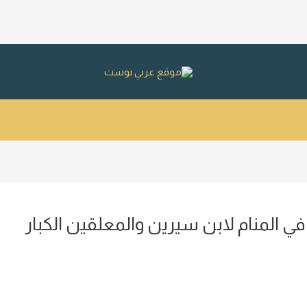
 المنام لابن سيرين والمعلقين الكبار