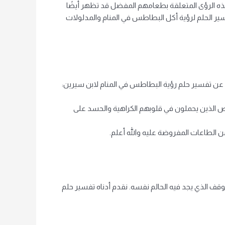
ذه الرؤى المتعلقة بطعامهم المفضل قد تظهر أيضًا
ير الحلم لرؤية أكل البطاطس في المنام والمدلولات
ة عن تفسير حلم رؤية البطاطس في المنام لابن سيرين:
خاص الذين يحملون في قلوبهم الكراهية والحسد على
ن الطاعات المفروضة عليه والله أعلم.
وقف الذي يجد فيه الحالم نفسه. نقدم أدناه تفسير حلم