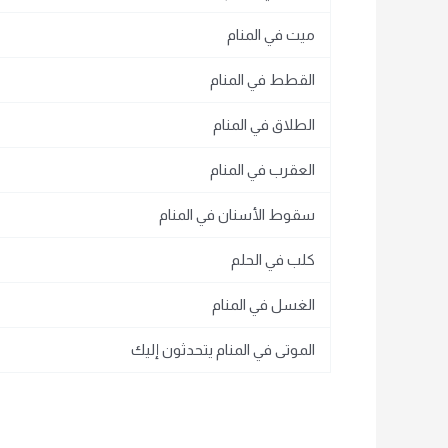
ميت في المنام
القطط في المنام
الطلاق في المنام
العقرب في المنام
سقوط الأسنان في المنام
كلب في الحلم
الغسل في المنام
الموتى في المنام يتحدثون إليك