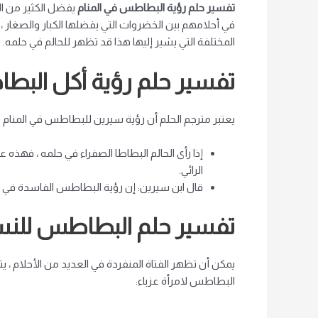
تفسير حلم رؤية البطاطس في المنام
يفضل الكثير من ا
في أحلامهم بين الخضروات التي يفضلها الكبار والصغار
المختلفة التي يشير إليها هذا قد تظهر للحالم في حلمه.
تفسير حلم رؤية أكل البط
يعتبر مترجم الحلم أن رؤية سيرين للبطاطس في المنام م
إذا رأى الحالم البطاطا الصفراء في حلمه ، فهذ
الرائي.
قال ابن سيرين: إن رؤية البطاطس الفاسدة في الم
تفسير حلم البطاطس للنسا
يمكن أن تظهر الفتاة المنفردة في العديد من الأحلام ، 
البطاطس لامرأة عزباء: