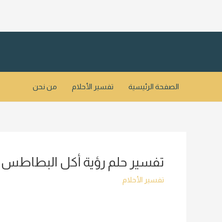
خطي
لى
لمحتوى
الصفحة الرئيسية
تفسير الأحلام
من نحن
تفسير حلم رؤية أكل البطاطس في
تفسير الأحلام