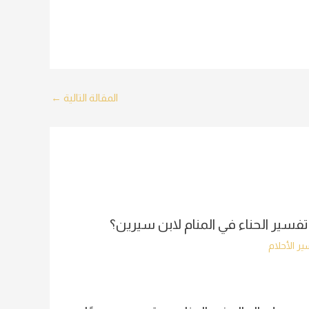
المقالة التالية
←
تفسير الحناء في المنام لابن سيرين؟
ر الأحلام