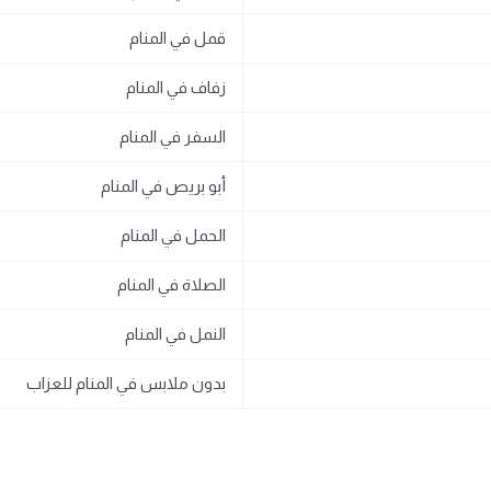
قمل في المنام
زفاف في المنام
السفر في المنام
أبو بريص في المنام
الحمل في المنام
الصلاة في المنام
النمل في المنام
بدون ملابس في المنام للعزاب