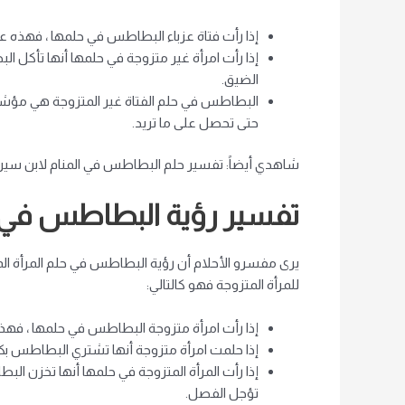
إذا رأت فتاة عزباء البطاطس في حلمها ، فهذه عل
إذا رأت امرأة غير متزوجة في حلمها أنها تأكل 
الضيق.
البطاطس في حلم الفتاة غير المتزوجة هي مؤشر عل
حتى تحصل على ما تريد.
شاهدي أيضاً: تفسير حلم البطاطس في المنام لابن سير
تفسير رؤية البطاطس في ال
يرى مفسرو الأحلام أن رؤية البطاطس في حلم المرأة ال
للمرأة المتزوجة فهو كالتالي:
إذا رأت امرأة متزوجة البطاطس في حلمها ، فهذه 
إذا حلمت امرأة متزوجة أنها تشتري البطاطس بكث
إذا رأت المرأة المتزوجة في حلمها أنها تخزن ال
تؤجل الفصل.