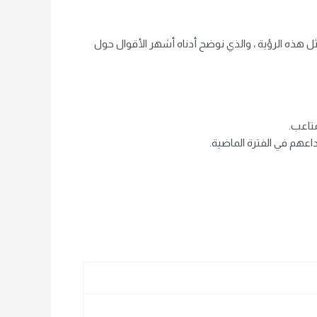
ل هذه الرؤية ، والذي نوضح أدناه أشهر الأقوال حول
تاعب.
هم في الفترة الماضية.