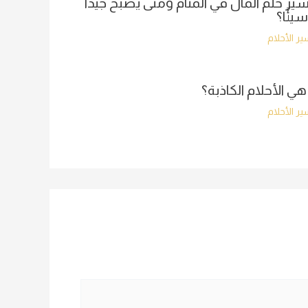
ير حلم المال في المنام ومتى يصبح جيدًا
سيئًا؟
ر الأحلام
هي الأحلام الكاذبة؟
ر الأحلام