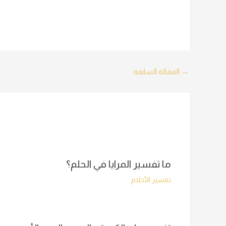
Post
→
المقالة السابقة
navigation
ما تفسير المرايا في الحلم؟
تفسير الأحلام