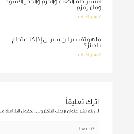
تفسير حلم الكعبة والحرم والحجر الأسود
وماء زمزم
تفسير الأحلام
ما هو تفسير ابن سيرين إذا كنت تحلم
بالجينز؟
تفسير الأحلام
اترك تعليقاً
لن يتم نشر عنوان بريدك الإلكتروني.
الحقول الإلزامية مشا
اكتب
هنا...