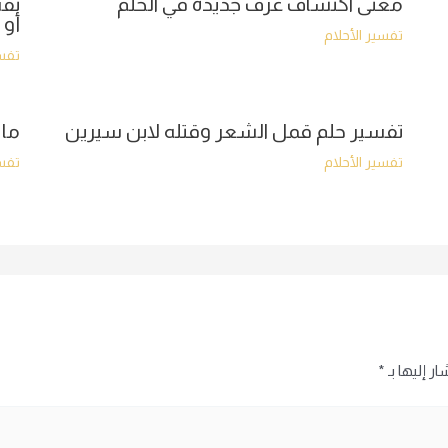
معنى اكتشاف غرف جديدة في الحلم
تفس
أو 
تفسير الأحلام
تفسي
تفسير حلم قمل الشعر وقتله لابن سيرين
ما 
تفسير الأحلام
تفسي
ر إليها بـ
*