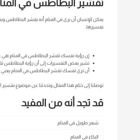
تقشير البطاطس في المنا
يمكن للإنسان أن يرى في المنام أنه يقشر البطاطس ويست
تفسيرها:
إن رؤية نفسك تقشر البطاطس في المنام هي علام
تشير بعض التفسيرات إلى أن رؤية البطاطس تقش
أن ترى نفسك تقشر البطاطس في المنام يعني أن
توصلنا إلى ختام هذا المقال وتحدثنا عن موضوع تفسير ا
قد تجد أنه من المفيد
شعر طويل في المنام
البكاء في المنام