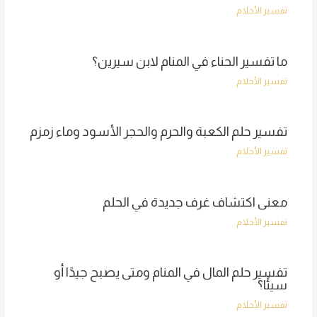
تفسير الأحلام
ما تفسير الحناء في المنام لابن سيرين؟
تفسير الأحلام
تفسير حلم الكعبة والحرم والحجر الأسود وماء زمزم
تفسير الأحلام
معنى اكتشاف غرف جديدة في الحلم
تفسير الأحلام
تفسير حلم المال في المنام ومتى يصبح جيدًا أو
سيئًا؟
تفسير الأحلام