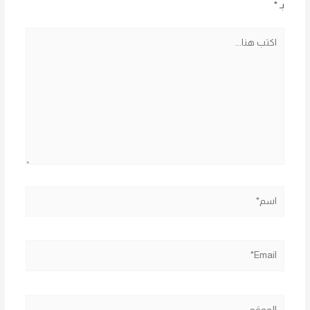
بـ
*
اكتب
هنا...
اسم*
Email*
الموقع