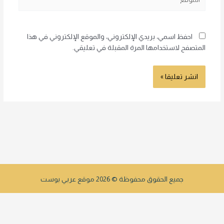
احفظ اسمي، بريدي الإلكتروني، والموقع الإلكتروني في هذا
المتصفح لاستخدامها المرة المقبلة في تعليقي.
جميع الحقوق محفوظة © 2026 موقع عربي بوست