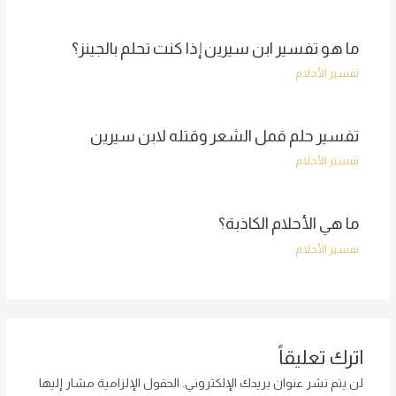
ما هو تفسير ابن سيرين إذا كنت تحلم بالجينز؟
تفسير الأحلام
تفسير حلم قمل الشعر وقتله لابن سيرين
تفسير الأحلام
ما هي الأحلام الكاذبة؟
تفسير الأحلام
اترك تعليقاً
لن يتم نشر عنوان بريدك الإلكتروني.
الحقول الإلزامية مشار إليها