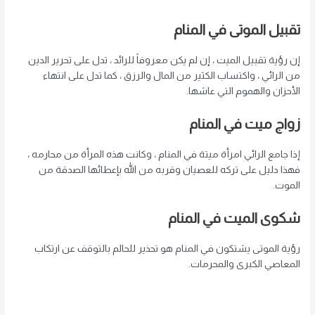
تقبيل الموتى في المنام
إن رؤية تقبيل الميت ، إن لم يكن معروفاً للرائد ، تدل على تحرير الدين
من الرائي ، واكتساب الكثير من المال والرزق ، كما تدل على انتهاء
الأحزان والهموم التي عاشها.
زواج ميت في المنام
إذا جامع الرائي امرأة ميتة في المنام ، وكانت هذه المرأة من محارمه ،
فهذا دليل على تركه للعصيان وقربه من الله بإعطائها الصدقة من
الموت.
شكوى الميت في المنام
رؤية الموتى يشتكون في المنام هو تحذير للحالم بالتوقف عن ارتكاب
المعاصي الكبرى والمحرمات.