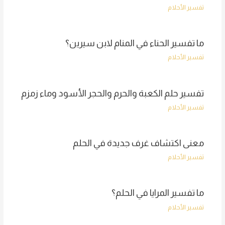
تفسير الأحلام
ما تفسير الحناء في المنام لابن سيرين؟
تفسير الأحلام
تفسير حلم الكعبة والحرم والحجر الأسود وماء زمزم
تفسير الأحلام
معنى اكتشاف غرف جديدة في الحلم
تفسير الأحلام
ما تفسير المرايا في الحلم؟
تفسير الأحلام