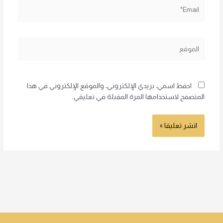
Email*
الموقع
احفظ اسمي، بريدي الإلكتروني، والموقع الإلكتروني في هذا
المتصفح لاستخدامها المرة المقبلة في تعليقي.