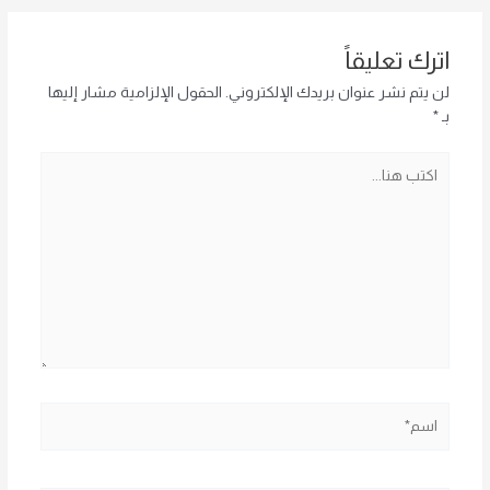
اترك تعليقاً
لن يتم نشر عنوان بريدك الإلكتروني.
الحقول الإلزامية مشار إليها
بـ
*
اكتب
هنا...
اسم*