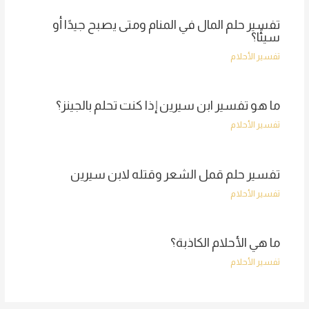
تفسير حلم المال في المنام ومتى يصبح جيدًا أو
سيئًا؟
تفسير الأحلام
ما هو تفسير ابن سيرين إذا كنت تحلم بالجينز؟
تفسير الأحلام
تفسير حلم قمل الشعر وقتله لابن سيرين
تفسير الأحلام
ما هي الأحلام الكاذبة؟
تفسير الأحلام