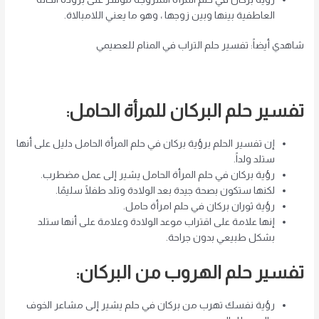
العاطفية بينها وبين زوجها ، وهو ما يعني اللامبالاة.
شاهدي أيضاً: تفسير حلم التراب في المنام للعصيمي
تفسير حلم البركان للمرأة الحامل:
إن تفسير الحلم برؤية بركان في حلم المرأة الحامل دليل على أنها
ستلد ولداً.
رؤية بركان في حلم المرأة الحامل يشير إلى عمل مضطرب.
لكنها ستكون بصحة جيدة بعد الولادة وتلد طفلًا سليمًا.
رؤية ثوران بركان في حلم امرأة حامل.
إنها علامة على اقتراب موعد الولادة وعلامة على أنها ستلد
بشكل طبيعي بدون جراحة.
تفسير حلم الهروب من البركان:
رؤية نفسك تهرب من بركان في حلم يشير إلى مشاعر الخوف