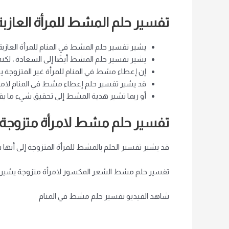
تفسير حلم المشط للمرأة العازبة
يشير تفسير حلم المشط في المنام للمرأة العازبة إ
يشير تفسير حلم المشط أيضًا إلى السعادة ، لك
إن إعطاء مشط في المنام للمرأة غير المتزوجة
قد يشير تفسير حلم إعطاء مشط في المنام لامرأة
أو ربما تشير هدية المشط إلى تحقيق شيء ما 
تفسير حلم مشط لامرأة متزوجة
قد يشير تفسير الحلم بالمشط للمرأة المتزوجة إلى أنها
تفسير حلم مشط الشعر المكسور لامرأة متزوجة يشير إل
شاهد الفيديو تفسير حلم مشط في المنام