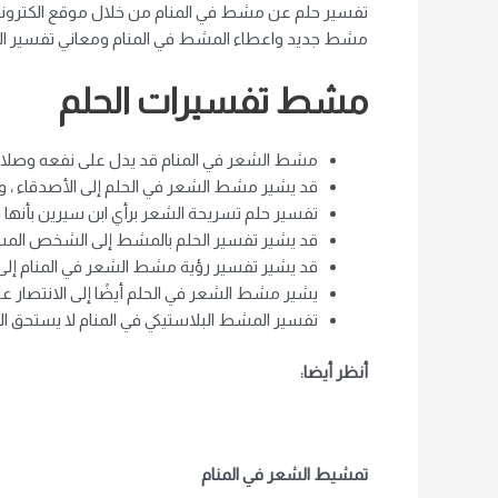
تفسير حلم عن مشط في المنام من خلال موقع الكتروني ف
مشط جديد واعطاء المشط في المنام ومعاني تفسير الحل
مشط تفسيرات الحلم
مشط الشعر في المنام قد يدل على نفعه وصلاحه 
قد يشير مشط الشعر في الحلم إلى الأصدقاء ، وت
تفسير حلم تسريحة الشعر برأي ابن سيرين بأنها 
قد يشير تفسير الحلم بالمشط إلى الشخص المس
قد يشير تفسير رؤية مشط الشعر في المنام إلى ص
يشير مشط الشعر في الحلم أيضًا إلى الانتصار على
تفسير المشط البلاستيكي في المنام لا يستحق الث
أنظر أيضا:
تمشيط الشعر في المنام