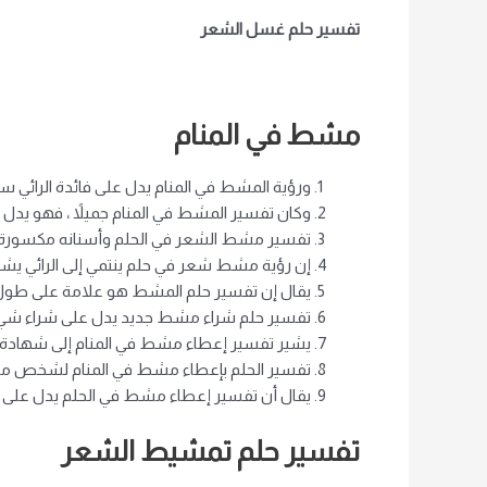
تفسير حلم غسل الشعر
مشط في المنام
ورؤية المشط في المنام يدل على فائدة الرائي س
وكان تفسير المشط في المنام جميلاً ، فهو يدل على
تفسير مشط الشعر في الحلم وأسنانه مكسورة مم
إن رؤية مشط شعر في حلم ينتمي إلى الرائي يش
يقال إن تفسير حلم المشط هو علامة على طول العم
تفسير حلم شراء مشط جديد يدل على شراء شيء ين
يشير تفسير إعطاء مشط في المنام إلى شهادة الح
تفسير الحلم بإعطاء مشط في المنام لشخص مع
يقال أن تفسير إعطاء مشط في الحلم يدل على
تفسير حلم تمشيط الشعر