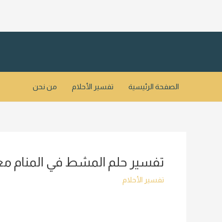
خطي
لى
لمحتوى
الصفحة الرئيسية
تفسير الأحلام
من نحن
تفسير حلم المشط في المنام مع
تفسير الأحلام