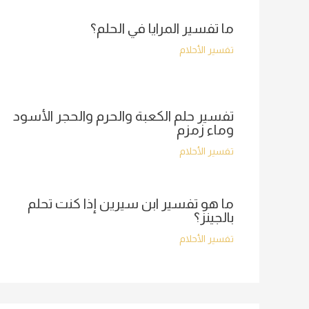
ما تفسير المرايا في الحلم؟
تفسير الأحلام
تفسير حلم الكعبة والحرم والحجر الأسود
وماء زمزم
تفسير الأحلام
ما هو تفسير ابن سيرين إذا كنت تحلم
بالجينز؟
تفسير الأحلام