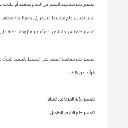
تفسير حلم تمشيط الشعر في المنام بمشط أو علامة على ن
يشير تفسير حلم تمشيط الشعر إلى دفع الزكاة ويظهر أيضً
تفسير حلم تسريحة شعر لامرأة غير متزوجة ، دلالة على ق
تفسير حلم تساقط الشعر على المشط بالنسبة للمرأة غير
قرأت عن ذلك:
تفسير رؤية المرايا في المنام
تفسير حلم الشعر الطويل