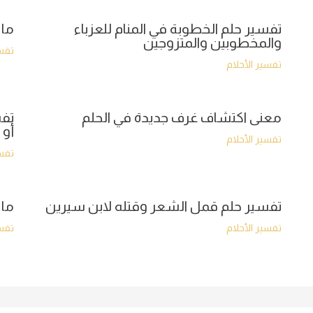
تفسير حلم الخطوبة في المنام للعزباء
ما 
والمخطوبين والمتزوجين
تفسي
تفسير الأحلام
معنى اكتشاف غرف جديدة في الحلم
تفس
أو 
تفسير الأحلام
تفسي
تفسير حلم قمل الشعر وقتله لابن سيرين
ما 
تفسير الأحلام
تفسي