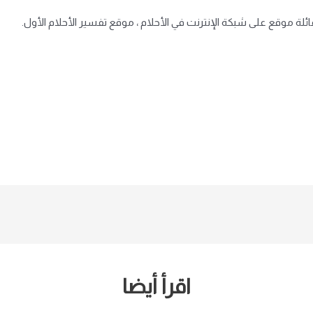
لة موقع على شبكة الإنترنت في الأحلام ، موقع تفسير الأحلام الأول.
اقرأ أيضا