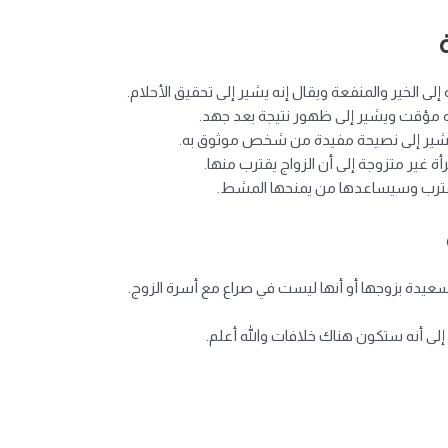
لى الخير والمنفعة ويقال إنه يشير إلى تحقيق الأحلام.
نه مؤقت ويشير إلى ظهور نتيجة بعد جهد.
 يشير إلى نصيحة مفيدة من شخص موثوق به.
 غير متزوجة إلى أن الزواج يقترب منها.
يقترب وسيساعدها من يمنحها المشط.
 سعيدة بزوجها أو أنها ليست في صراع مع أسرة الزوج.
ى أنه ستكون هناك خلافات والله أعلم.