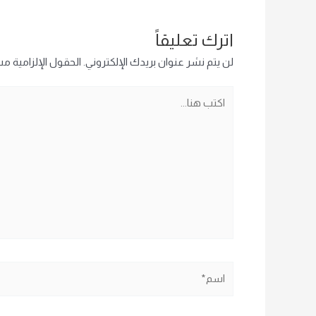
اترك تعليقاً
لن يتم نشر عنوان بريدك الإلكتروني.
الحقول الإلزامية مشا
اكتب
هنا...
اسم*