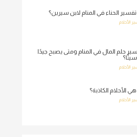
تفسير الحناء في المنام لابن سيرين؟
ر الأحلام
ير حلم المال في المنام ومتى يصبح جيدًا
سيئًا؟
ر الأحلام
هي الأحلام الكاذبة؟
ر الأحلام