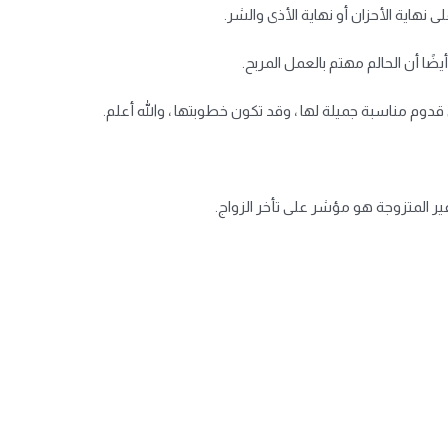
هاية الأحزان أو نهاية الأذى والشر.
ا أن الحالم مهتم بالعمل المربح.
دوم مناسبة جميلة لها ، وقد تكون خطوبتها ، والله أعلم.
 المتزوجة هو مؤشر على تأخر الزواج.