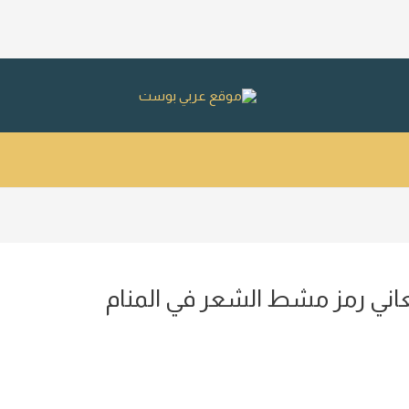
اني رمز مشط الشعر في المنام