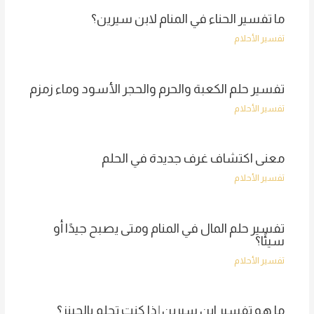
ما تفسير الحناء في المنام لابن سيرين؟
تفسير الأحلام
تفسير حلم الكعبة والحرم والحجر الأسود وماء زمزم
تفسير الأحلام
معنى اكتشاف غرف جديدة في الحلم
تفسير الأحلام
تفسير حلم المال في المنام ومتى يصبح جيدًا أو
سيئًا؟
تفسير الأحلام
ما هو تفسير ابن سيرين إذا كنت تحلم بالجينز؟