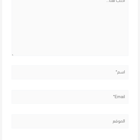
هنا...
اسم*
Email*
الموقع