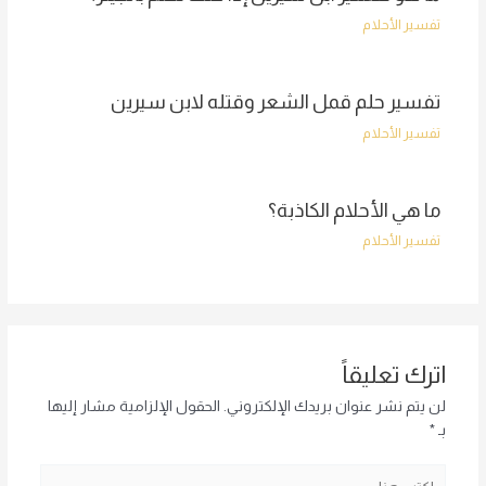
تفسير الأحلام
تفسير حلم قمل الشعر وقتله لابن سيرين
تفسير الأحلام
ما هي الأحلام الكاذبة؟
تفسير الأحلام
اترك تعليقاً
لن يتم نشر عنوان بريدك الإلكتروني.
الحقول الإلزامية مشار إليها
بـ
*
اكتب