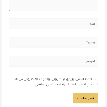
اسم*
Email*
الموقع
احفظ اسمي، بريدي الإلكتروني، والموقع الإلكتروني في هذا
المتصفح لاستخدامها المرة المقبلة في تعليقي.