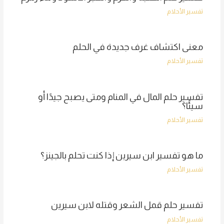
تفسير الأحلام
معنى اكتشاف غرف جديدة في الحلم
تفسير الأحلام
تفسير حلم المال في المنام ومتى يصبح جيدًا أو
سيئًا؟
تفسير الأحلام
ما هو تفسير ابن سيرين إذا كنت تحلم بالجينز؟
تفسير الأحلام
تفسير حلم قمل الشعر وقتله لابن سيرين
تفسير الأحلام