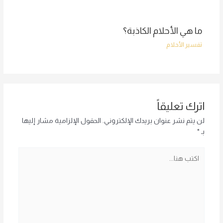
ما هي الأحلام الكاذبة؟
تفسير الأحلام
اترك تعليقاً
لن يتم نشر عنوان بريدك الإلكتروني.
الحقول الإلزامية مشار إليها
بـ
*
اكتب
هنا...