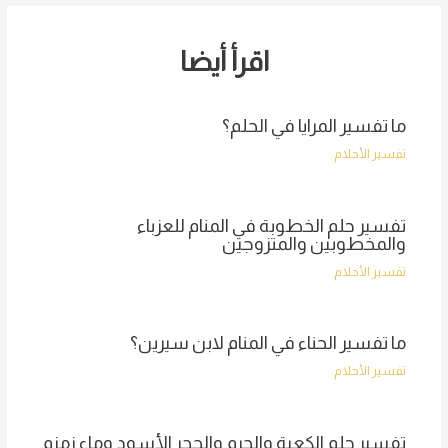
اقرأ أيضا
ما تفسير المرايا في الحلم؟
تفسير الأحلام
تفسير حلم الخطوبة في المنام للعزباء
والمخطوبين والمتزوجين
تفسير الأحلام
ما تفسير الحناء في المنام لابن سيرين؟
تفسير الأحلام
تفسير حلم الكعبة والحرم والحجر الأسود وماء زمزم