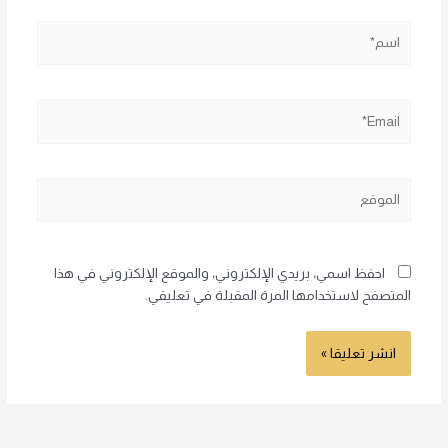
اسم*
Email*
الموقع
احفظ اسمي، بريدي الإلكتروني، والموقع الإلكتروني في هذا
المتصفح لاستخدامها المرة المقبلة في تعليقي.