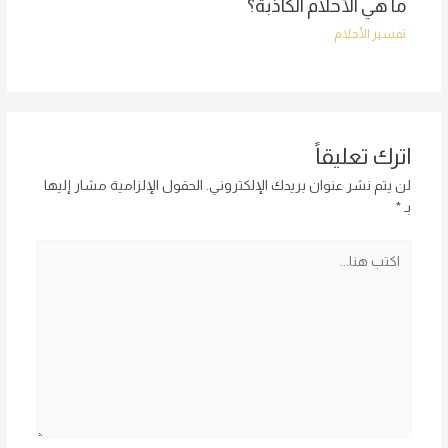
ما هي الأحلام الكاذبة؟
تفسير الأحلام
اترك تعليقاً
لن يتم نشر عنوان بريدك الإلكتروني.
الحقول الإلزامية مشار إليها
بـ
*
اكتب
هنا...