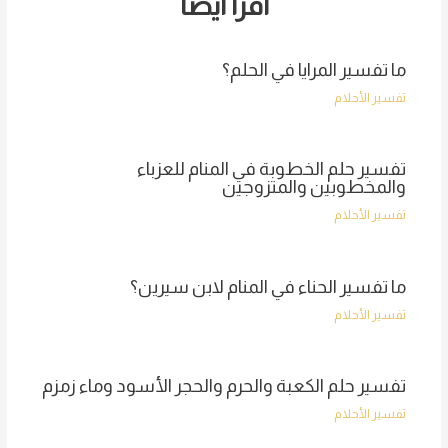
اقرأ أيضا
ما تفسير المرايا في الحلم؟
تفسير الأحلام
تفسير حلم الخطوبة في المنام للعزباء
والمخطوبين والمتزوجين
تفسير الأحلام
ما تفسير الحناء في المنام لابن سيرين؟
تفسير الأحلام
تفسير حلم الكعبة والحرم والحجر الأسود وماء زمزم
تفسير الأحلام