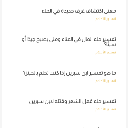
معنى اكتشاف غرف جديدة في الحلم
تفسير الأحلام
تفسير حلم المال في المنام ومتى يصبح جيدًا أو
سيئًا؟
تفسير الأحلام
ما هو تفسير ابن سيرين إذا كنت تحلم بالجينز؟
تفسير الأحلام
تفسير حلم قمل الشعر وقتله لابن سيرين
تفسير الأحلام