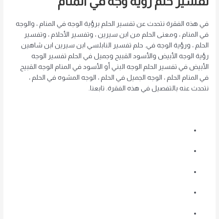
تفسير حلم رؤية وجه في المنام
في هذه الفقرة نتحدث عن تفسير الحلم برؤية الوجه في المنام ، والوجه
في المنام ، ومعنى الحلم من ابن سيرين ، وتفسير الأحلام ، وتفسير
الحلم ، ورؤية الوجه في. حلم تفسير النابلسي ابن سيرين ابن شاهين
رؤية الوجه الأبيض والأسود القبيح وجميل في الحلم تفسير الوجه
الأبيض في تفسير الحلم الوجه البني أو الأسود في المنام الوجه القبيح
في المنام الحلم ، الوجه الجميل في الحلم ، الوجه المشوه في الحلم ،
نتحدث عنه بالتفصيل في هذه الفقرة. تابعنا.