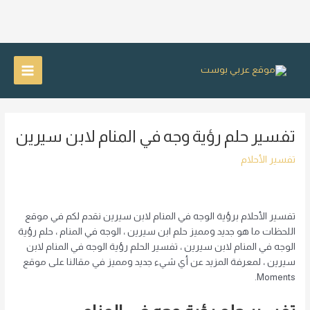
خطي
لى
Main
لمحتوى
Menu
تفسير حلم رؤية وجه في المنام لابن سيرين
تفسير الأحلام
تفسير الأحلام برؤية الوجه في المنام لابن سيرين نقدم لكم في موقع
اللحظات ما هو جديد ومميز حلم ابن سيرين ، الوجه في المنام ، حلم رؤية
الوجه في المنام لابن سيرين ، تفسير الحلم رؤية الوجه في المنام لابن
سيرين ، لمعرفة المزيد عن أي شيء جديد ومميز في مقالنا على موقع
Moments.