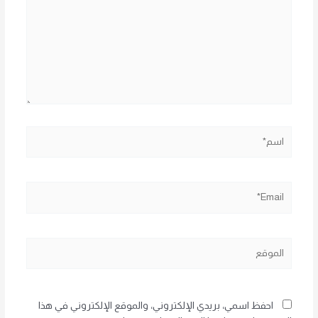
اسم*
Email*
الموقع
احفظ اسمي، بريدي الإلكتروني، والموقع الإلكتروني في هذا