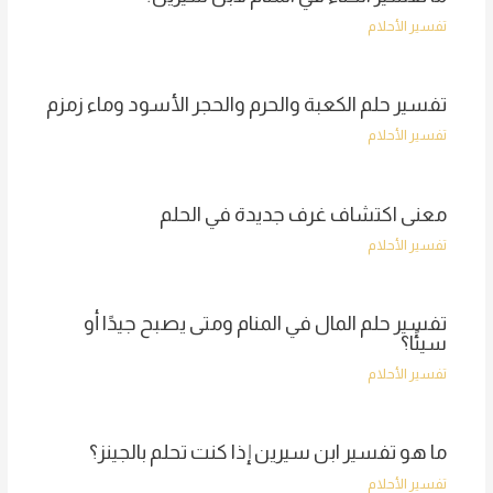
تفسير الأحلام
تفسير حلم الكعبة والحرم والحجر الأسود وماء زمزم
تفسير الأحلام
معنى اكتشاف غرف جديدة في الحلم
تفسير الأحلام
تفسير حلم المال في المنام ومتى يصبح جيدًا أو
سيئًا؟
تفسير الأحلام
ما هو تفسير ابن سيرين إذا كنت تحلم بالجينز؟
تفسير الأحلام