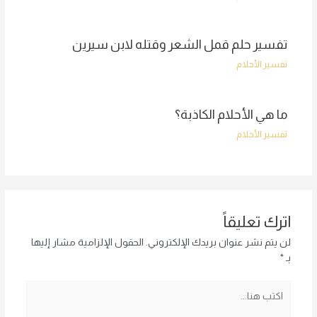
تفسير حلم قمل الشعر وقتله لابن سيرين
تفسير الأحلام
ما هي الأحلام الكاذبة؟
تفسير الأحلام
اترك تعليقاً
لن يتم نشر عنوان بريدك الإلكتروني.
الحقول الإلزامية مشار إليها
بـ
*
اكتب
هنا...