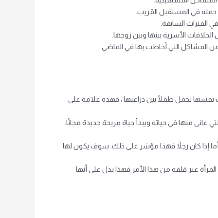
ن حمله في المستقبل القريب.
ي الفترات السابقة.
الخلافات الأسرية بينها وبين زوجها.
من المشاكل التي أحاطت بها في الماضي.
أت نفسها تحمل طفلًا بين ذراعيها ، فهذه علامة على
عانى منها في حياته ويبدأ حياة مريحة جديدة مجانًا.
 أما إذا كان رجلاً فهذا مؤشر على ذلك. سوف يكون لها
ت المرأة غير قلقة من هذا الأمر فهذا يدل على أنها