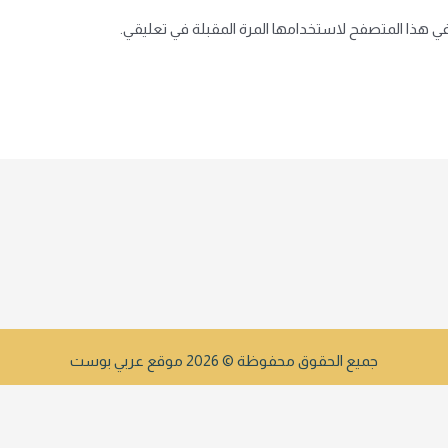
في هذا المتصفح لاستخدامها المرة المقبلة في تعليقي.
جميع الحقوق محفوظة © 2026 موقع عربي بوست