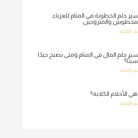
ير حلم الخطوبة في المنام للعزباء
مخطوبين والمتزوجين
ر الأحلام
ير حلم المال في المنام ومتى يصبح جيدًا
سيئًا؟
ر الأحلام
هي الأحلام الكاذبة؟
ر الأحلام