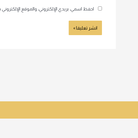
احفظ اسمي، بريدي الإلكتروني، والموقع الإلكتروني 