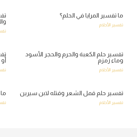
ما تفسير المرايا في الحلم؟
تفس
وال
تفسير الأحلام
تفسي
تفسير حلم الكعبة والحرم والحجر الأسود
تفس
وماء زمزم
أو 
تفسير الأحلام
تفسي
تفسير حلم قمل الشعر وقتله لابن سيرين
ما 
تفسير الأحلام
تفسي