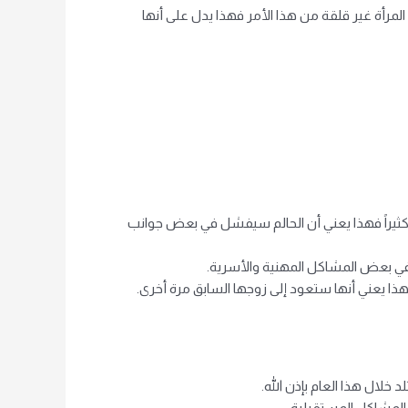
ت المرأة غير قلقة من هذا الأمر فهذا يدل على أنها
طفل كثيراً فهذا يعني أن الحالم سيفشل في بعض جوانب
ط في بعض المشاكل المهنية والأسرية.
هذا يعني أنها ستعود إلى زوجها السابق مرة أخرى.
خلال هذا العام بإذن الله.
 المشاكل المستقبلية.