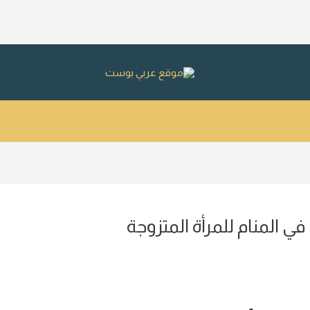
 المنام للمرأة المتزوجة