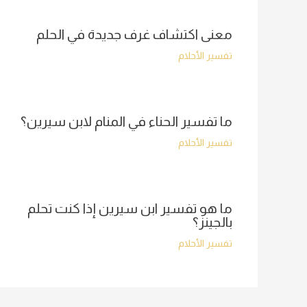
معنى اكتشاف غرف جديدة في الحلم
تفسير الأحلام
ما تفسير الحناء في المنام لابن سيرين؟
تفسير الأحلام
ما هو تفسير ابن سيرين إذا كنت تحلم
بالجينز؟
تفسير الأحلام