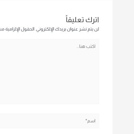
اترك تعليقاً
لن يتم نشر عنوان بريدك الإلكتروني.
الحقول الإلزامية مشا
اكتب
هنا...
اسم*