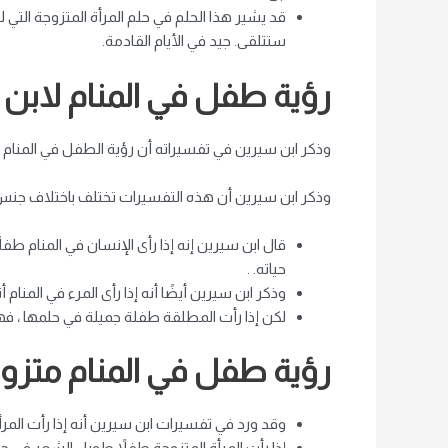
قد يشير هذا الحلم في حلم المرأة المتزوجة التي لم
ستتلقى. جيد في الأيام القادمة.
رؤية طفل في المنام لابن
وذكر ابن سيرين في تفسيراته أن رؤية الطفل في المنام من
وذكر ابن سيرين أن هذه التفسيرات تختلف باختلاف جنس 
قال ابن سيرين إنه إذا رأى الإنسان في المنام طف
حياته. .
وذكر ابن سيرين أيضًا أنه إذا رأى المرء في الم
لكن إذا رأت المطلقة طفلة جميلة في حلمها ، فهذ
رؤية طفل في المنام متزو
وقد ورد في تفسيرات ابن سيرين أنه إذا رأت المر
إذا رأت المرأة المتزوجة طفلاً طويل الشعر في 