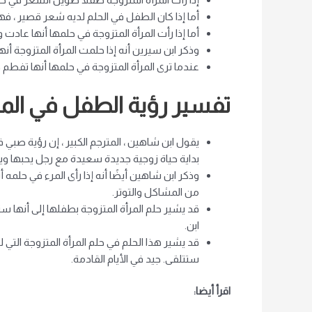
أما إذا كان الطفل في الحلم لديه شعر قصير ، فه
أما إذا رأت المرأة المتزوجة في حلمها أنها عا
وذكر ابن سيرين أنه إذا حلمت المرأة المتزوجة أن
عندما ترى المرأة المتزوجة في حلمها أنها تفطم
تفسير رؤية الطفل في الم
يقول ابن شاهين ، المترجم الكبير ، إن رؤية صبي 
بداية حياة زوجية جديدة سعيدة مع رجل يحبها وي
وذكر ابن شاهين أيضًا أنه إذا رأى المرء في حلم
من المشاكل والتوتر.
قد يشير حلم المرأة المتزوجة بطفلها إلى أنها ست
ابن.
قد يشير هذا الحلم في حلم المرأة المتزوجة التي لم
ستتلقى. جيد في الأيام القادمة.
اقرأ أيضا: