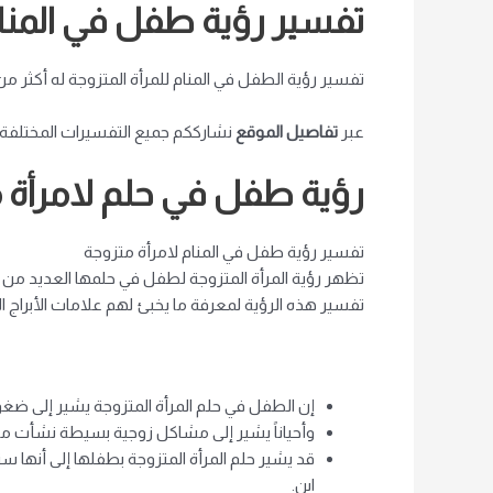
تفسير رؤية طفل في المنام
تفسير رؤية الطفل في المنام للمرأة المتزوجة له ​​أكثر
عبر
تفاصيل الموقع
نشارككم جميع التفسيرات المختلفة لت
رؤية طفل في حلم لامرأة 
تفسير رؤية طفل في المنام لامرأة متزوجة
تظهر رؤية المرأة المتزوجة لطفل في حلمها العديد من ال
تفسير هذه الرؤية لمعرفة ما يخبئ لهم علامات الأبراج ا
إن الطفل في حلم المرأة المتزوجة يشير إلى ض
وأحياناً يشير إلى مشاكل زوجية بسيطة نشأت من
قد يشير حلم المرأة المتزوجة بطفلها إلى أنها ست
ابن.