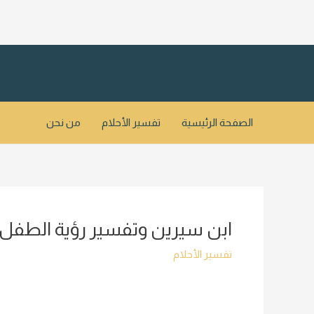
خطي
لى
لمحتوى
الصفحة الرئيسية
تفسير الأحلام
من نحن
ابن سيرين وتفسير رؤية الطفل في
تفسير الأحلام