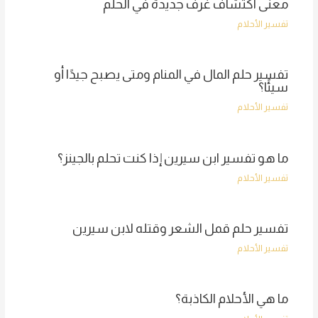
معنى اكتشاف غرف جديدة في الحلم
تفسير الأحلام
تفسير حلم المال في المنام ومتى يصبح جيدًا أو
سيئًا؟
تفسير الأحلام
ما هو تفسير ابن سيرين إذا كنت تحلم بالجينز؟
تفسير الأحلام
تفسير حلم قمل الشعر وقتله لابن سيرين
تفسير الأحلام
ما هي الأحلام الكاذبة؟