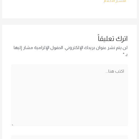
تفسير الأحلام
اترك تعليقاً
لن يتم نشر عنوان بريدك الإلكتروني.
الحقول الإلزامية مشار إليها
بـ
*
اكتب
هنا...
اسم*