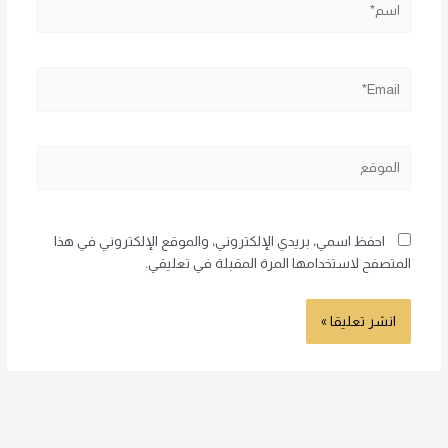
Email*
الموقع
احفظ اسمي، بريدي الإلكتروني، والموقع الإلكتروني في هذا
المتصفح لاستخدامها المرة المقبلة في تعليقي.