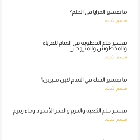
ما تفسير المرايا في الحلم؟
تفسير الأحلام
تفسير حلم الخطوبة في المنام للعزباء
والمخطوبين والمتزوجين
تفسير الأحلام
ما تفسير الحناء في المنام لابن سيرين؟
تفسير الأحلام
تفسير حلم الكعبة والحرم والحجر الأسود وماء زمزم
تفسير الأحلام