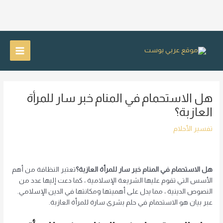
خطي
لى
Main
لمحتوى
Menu
هل الاستحمام في المنام خبر سار للمرأة
العازبة؟
تفسير الأحلام
هل الاستحمام في المنام خبر سار للمرأة العازبة؟
تعتبر النظافة من أهم
الأسس التي تقوم عليها الشريعة الإسلامية ، كما دعت إليها عدد من
النصوص الدينية ، مما يدل على أهميتها ومكانتها في الدين الإسلامي.
عبر
بيان هو الاستحمام في حلم بشرى سارة للمرأة العازبة.