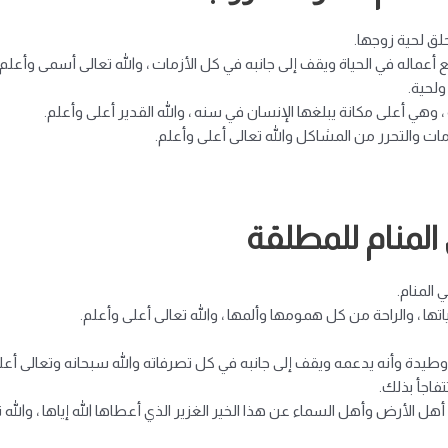
حلق لحية زوجها.
ماله في الحياة ويقف إلى جانبه في كل الأزمات ، والله تعالى أسمى وأعلم.
ولحية.
 ، وهي أعلى مكانة يبلغها الإنسان في سنه ، والله القدير أعلى وأعلم.
مات والتحرر من المشاكل والله تعالى أعلى وأعلم.
المنام للمطلقة
 المنام.
ها ، والراحة من كل همومها وألمها ، والله تعالى أعلى وأعلم.
يدة وأنه يدعمه ويقف إلى جانبه في كل تصرفاته والله سبحانه وتعالى أعل
تفاجأ بذلك.
 أهل الأرض وأهل السماء عن هذا الخير الغزير الذي أعطاها الله إياها ، والله