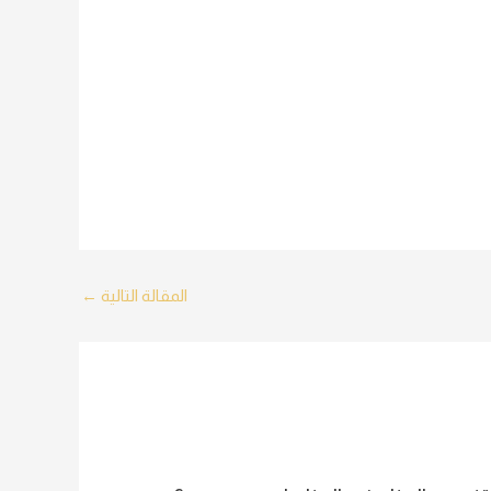
المقالة التالية
←