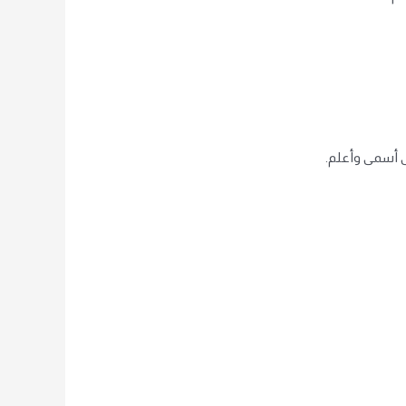
ى أسمى وأعلم.