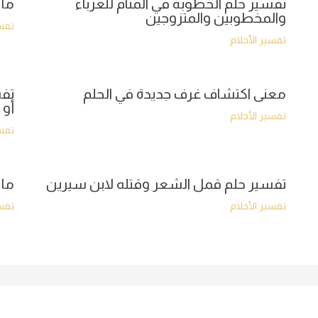
تفسير حلم الخطوبة في المنام للعزباء
ما 
والمخطوبين والمتزوجين
تفسي
تفسير الأحلام
معنى اكتشاف غرف جديدة في الحلم
تفس
أو 
تفسير الأحلام
تفسي
تفسير حلم قمل الشعر وقتله لابن سيرين
ما 
تفسير الأحلام
تفسي