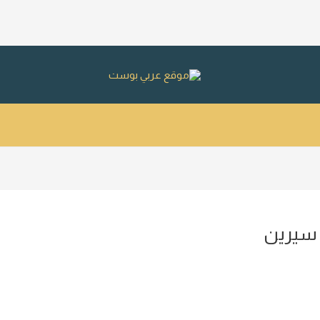
 سيرين