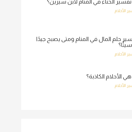
تفسير الحناء في المنام لابن سيرين؟
ر الأحلام
ير حلم المال في المنام ومتى يصبح جيدًا
سيئًا؟
ر الأحلام
هي الأحلام الكاذبة؟
ر الأحلام