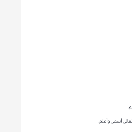
م.
 تعالى أسمى وأعلم.