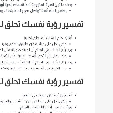
وعندما ترى المرأة المتزوجة أنها تمسك بلحية أبيه
يظهر الحلم أنها تتواصل مع والدها بلطف ومح
تفسير رؤية نفسك تحلق لح
أما إذا حلم الشاب أنه يحلق لحيته.
وهي تدل على ضلاله عن طريق الهدى ودرب الحق
وإذا رأى الشاب في المنام أن لحيته طويلة مثل 
ويدل على أن الأمور أسهل عليه ، وأن الله يكتب
وإذا رأى الشاب في المنام أن امرأة أو فتاة تشد ل
يدل الحلم على أنه سيحتل مكانة عالية ومكانة عا
تفسير رؤية نفسك تحلق لح
أما عن رؤية حلق اللحية في المنام.
وهي تدل على التخلص من المشاكل والخروج من ا
ورؤية نفسي أحلق اللحية في المنام.