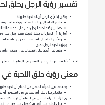
تفسير رؤية الرجل يحلق لحي
ولكن إذا رأى الرجل أن له لحية طويلة.
يشير الحلم إلى زيادة التغذية وزيادة المعرفة 
كما أن رؤية لحية الرجل تدل على مكانته العالي
أما إذا رأى الرجل أنه يحلق لحيته فهذا يدل على و
ويشير الحلم إلى أنه سيتخلص من هذه المشاكل
ورؤية لحية الرجل تحلق.
وقد تدل أيضا على انفصاله عن زوجته ، وأنه 
انظر أيضًا: تفسير حلم قص الشعر في المنام بالتفصيل
معنى رؤية حلق اللحية في 
وعندما ترى المرأة الحامل في المنام أن لحية طويلة
فالحلم يدل على أنه سيريح من الهموم ، أو ي
وإذا رأت المرأة الحامل في المنام أن لزوجتها لحية
يدل الحلم على أنها ستحصل على خير من زوجها