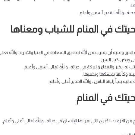
ا.
بة ، والله القدير أسمى وأعلم.
يتك في المنام للشباب ومعناها
 وعليه أن يقترب من الله لتحقيق السعادة في الدنيا والآخرة ، والله تعال
لحى بعض كبار السن.
 له الخير والغذاء والبركة في حياته ، والله تعالى أسمى وأعلم.
حيته وكأنها تمسكها وتخفيها.
لية يلجأ إليها الناس ، والله القدير أعلى وأعلم.
يتك في المنام
لأزمات الكبرى التي يمر بها الإنسان في حياته ، والله تعالى أعلى وأعلم.