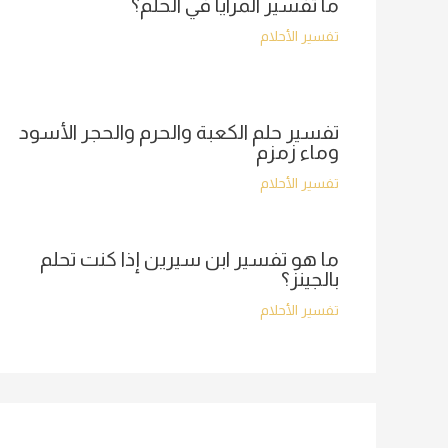
ما تفسير المرايا في الحلم؟
تفسير الأحلام
تفسير حلم الكعبة والحرم والحجر الأسود
وماء زمزم
تفسير الأحلام
ما هو تفسير ابن سيرين إذا كنت تحلم
بالجينز؟
تفسير الأحلام