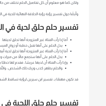
ولكن كما هو معلوم أن كل تفاصيل الحلم تختلف من حالم 
وأيضًا حول تفسير رؤية رؤية الحلاقة النهائية للحية في ا
تفسير حلم حلق لحية في الم
أما إذا رأت الفتاة غير المتزوجة أنها تحلق لحيتها.
يدل الحلم على أنها تقبل خطبة أو زواج الميسو
أما إذا رأت الفتاة غير المتزوجة أنها تحلق لحية 
يدل الحلم على أنها ستجمع مالاً من ميراث والده
وإذا رأت الفتاة أن لديها عريسًا ، فقدم لها خطبً
والحلم يظهر كذب ورياء ذلك الشخص ، والله 
قد تكون مهتمًا بـ: تفسير ابن سيرين لرؤية تساقط الشعر
تفسير حلم حلق اللحية في ا