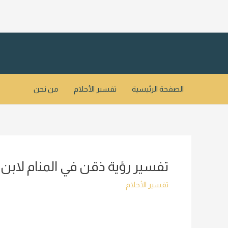
خطي
لى
لمحتوى
الصفحة الرئيسية
تفسير الأحلام
من نحن
تفسير رؤية ذقن في المنام لابن
تفسير الأحلام