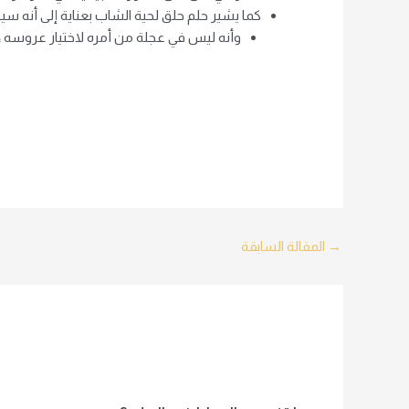
كما يشير حلم حلق لحية الشاب بعناية إلى أنه سيتزو
وأنه ليس في عجلة من أمره لاختيار عروسه ، 
Post
→
المقالة السابقة
navigation