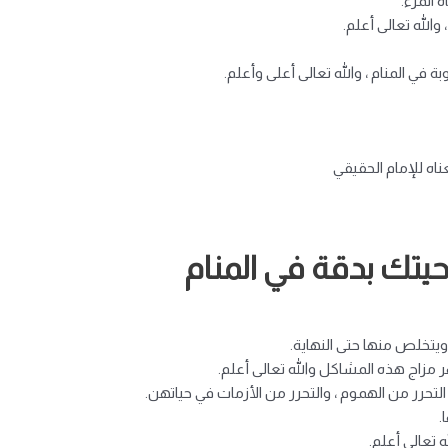
 المرء.
والله تعالى أعلم.
 في المنام ، والله تعالى أعلى وأعلم.
ناه للإمام الحقيقي
يتك بدقة في المنام
يتخلص منها حتى النهاية.
 مزاج هذه المشاكل والله تعالى أعلم.
لتحرر من الهموم ، والتحرر من الأزمات في حياتهن.
.
 تعالى أعلم.