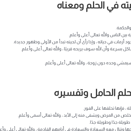
ته في الحلم ومعناه
والحكمة.
ة بين الناس والله تعالى أعلى وأعلم.
جود أزمات في حياته ، وإذا رأى أن لحيته تبدأ من الأولى وظهور جديدة.
 بسرعة وأن الله سوف يريحه قريبًا ، والله تعالى أعلى وأعلم.
سيمشي وحده دون زوجة ، والله تعالى أعلى وأعلم.
حلم الحامل وتفسيره
 ، فإنها تحلقها على الفور.
تخلص من المرض ويشفى منه إلى الأبد ، والله تعالى أسمى وأعلم.
 طويلة جدًا وطويلة جدًا.
 وتنال معه السعادة والسعادة في أيامهم القادمة ، والله تعالى أعلى وأعل