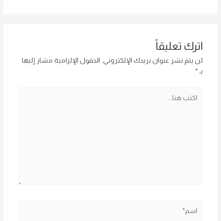
اترك تعليقاً
لن يتم نشر عنوان بريدك الإلكتروني.
الحقول الإلزامية مشار إليها
بـ
*
اكتب
هنا...
اسم*