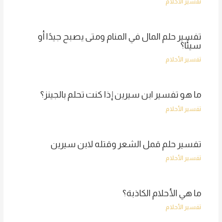
تفسير الأحلام
تفسير حلم المال في المنام ومتى يصبح جيدًا أو
سيئًا؟
تفسير الأحلام
ما هو تفسير ابن سيرين إذا كنت تحلم بالجينز؟
تفسير الأحلام
تفسير حلم قمل الشعر وقتله لابن سيرين
تفسير الأحلام
ما هي الأحلام الكاذبة؟
تفسير الأحلام