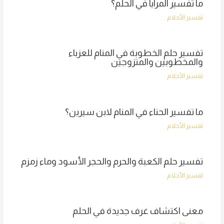
ما تفسير المرايا في الحلم؟
تفسير الأحلام
تفسير حلم الخطوبة في المنام للعزباء
والمخطوبين والمتزوجين
تفسير الأحلام
ما تفسير الحناء في المنام لابن سيرين؟
تفسير الأحلام
تفسير حلم الكعبة والحرم والحجر الأسود وماء زمزم
تفسير الأحلام
معنى اكتشاف غرف جديدة في الحلم