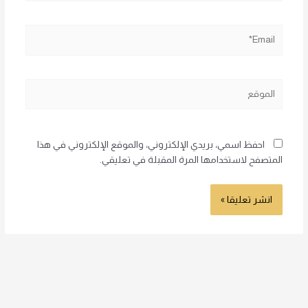
Email*
الموقع
احفظ اسمي، بريدي الإلكتروني، والموقع الإلكتروني في هذا
المتصفح لاستخدامها المرة المقبلة في تعليقي.