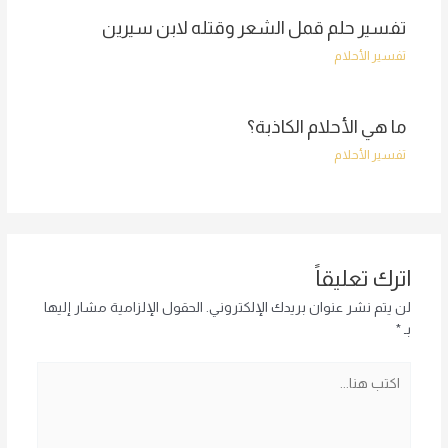
تفسير حلم قمل الشعر وقتله لابن سيرين
تفسير الأحلام
ما هي الأحلام الكاذبة؟
تفسير الأحلام
اترك تعليقاً
لن يتم نشر عنوان بريدك الإلكتروني.
الحقول الإلزامية مشار إليها
بـ
*
اكتب
هنا...