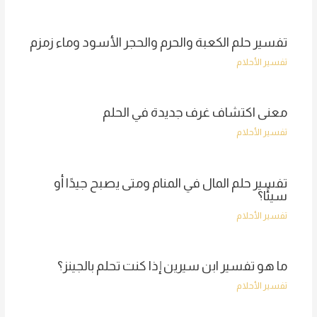
تفسير حلم الكعبة والحرم والحجر الأسود وماء زمزم
تفسير الأحلام
معنى اكتشاف غرف جديدة في الحلم
تفسير الأحلام
تفسير حلم المال في المنام ومتى يصبح جيدًا أو
سيئًا؟
تفسير الأحلام
ما هو تفسير ابن سيرين إذا كنت تحلم بالجينز؟
تفسير الأحلام