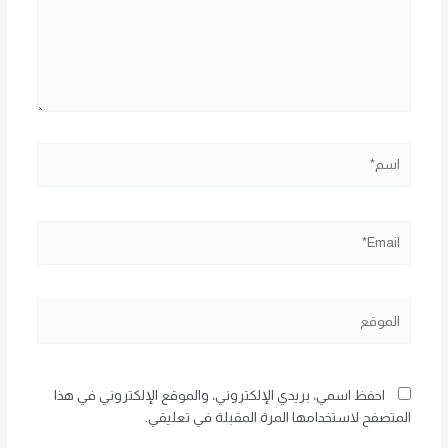
اسم*
Email*
الموقع
احفظ اسمي، بريدي الإلكتروني، والموقع الإلكتروني في هذا
المتصفح لاستخدامها المرة المقبلة في تعليقي.