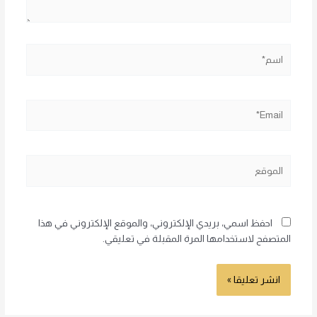
اسم*
Email*
الموقع
احفظ اسمي، بريدي الإلكتروني، والموقع الإلكتروني في هذا
المتصفح لاستخدامها المرة المقبلة في تعليقي.