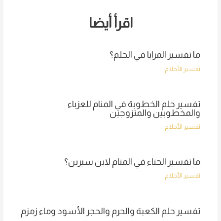
اقرأ أيضا
ما تفسير المرايا في الحلم؟
تفسير الأحلام
تفسير حلم الخطوبة في المنام للعزباء
والمخطوبين والمتزوجين
تفسير الأحلام
ما تفسير الحناء في المنام لابن سيرين؟
تفسير الأحلام
تفسير حلم الكعبة والحرم والحجر الأسود وماء زمزم