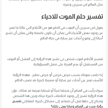
مثل العالم ابن سيرين وغيره.
تفسير حلم الموت للاحياء
يقول ابن سيرين أن الموت في الحلم هو من الأحلام التي غالبًا ما تعبر
عن وجود بعض الأشياء التي يمكن أن تكون غامضة والتي يمكن أن تشير
أحيانًا إلى وقوع أحداث غير سارة في حياة الحالم.
تفسير الأحلام لموت شخص حي تشير هذه الرؤية إلى الفشل أو الخوف
من المستقبل أو عدم القدرة على تحمل المسؤولية.
إذا حلمت بموتك بسبب مرض مزمن أو مرض خطير ، فهذه الرؤية
للأسف تعبر عن أحداث غير سارة أو مصيبة كبيرة قد تصيب الحالم.
سواء رأيت في المنام أن شخصًا ميتًا أو شخصًا تعرفه قد قتلك ، فإن
هذه الرؤية تشير إلى وجود اختلافات كبيرة بينك وبين هذا الشخص
وتحتاج إلى حلها قبل أن تتصاعد إلى مشاكل كبيرة. لمقابلتي
تفسير
رؤية ميت في المنام وماذا يعني ذلك؟