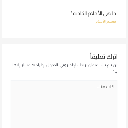
ما هي الأحلام الكاذبة؟
تفسير الأحلام
اترك تعليقاً
لن يتم نشر عنوان بريدك الإلكتروني.
الحقول الإلزامية مشار إليها
بـ
*
اكتب
هنا...