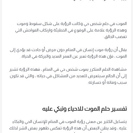
الموت في حلم شخص حي وكانت الرؤية على شكل سقوط وموت
وهذه الرؤية علامة على الوقوع في الخطيئة وارتكاب الفواحش التي
تغضب الخالق.
يقال أن رؤية موت إنسان في المنام دون مرض أو حادث قد يؤدي إلى
الموت ، فإن هذه الرؤية تعبر عن العمر المديد والبركة في الحياة.
مشاهدة الحلم المتكرر بموت شخص حي في المنام ، فهذه الرؤية تشير
إلى أن الحالم سيتعرض للعديد من المشاكل في حياته ، والتي قد تكون
سبب وفاته أو خسارته.
تفسير حلم الموت للاحياء
وتبكي عليه
يتساءل الكثير عن معنى رؤية الموت في المنام للإنسان الحي والبكاء
عليه ، وقد يظن البعض أن هذه الرؤية تعكس ظهور بعض الشر لذلك