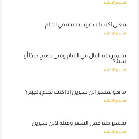
تفسير الأحلام
معنى اكتشاف غرف جديدة في الحلم
تفسير الأحلام
تفسير حلم المال في المنام ومتى يصبح جيدًا أو
سيئًا؟
تفسير الأحلام
ما هو تفسير ابن سيرين إذا كنت تحلم بالجينز؟
تفسير الأحلام
تفسير حلم قمل الشعر وقتله لابن سيرين
تفسير الأحلام