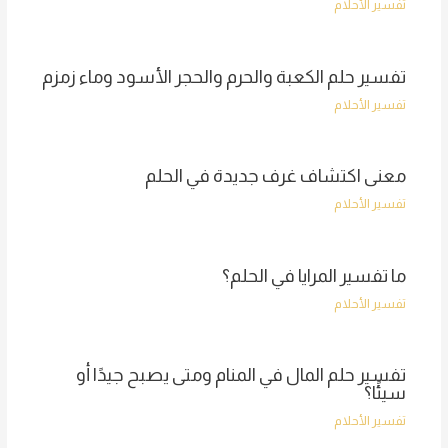
تفسير الأحلام
تفسير حلم الكعبة والحرم والحجر الأسود وماء زمزم
تفسير الأحلام
معنى اكتشاف غرف جديدة في الحلم
تفسير الأحلام
ما تفسير المرايا في الحلم؟
تفسير الأحلام
تفسير حلم المال في المنام ومتى يصبح جيدًا أو
سيئًا؟
تفسير الأحلام