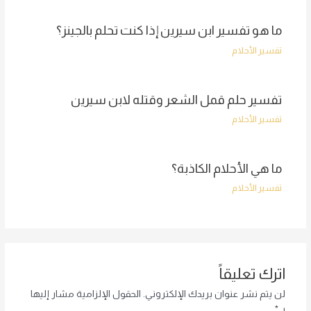
ما هو تفسير ابن سيرين إذا كنت تحلم بالجينز؟
تفسير الأحلام
تفسير حلم قمل الشعر وقتله لابن سيرين
تفسير الأحلام
ما هي الأحلام الكاذبة؟
تفسير الأحلام
اترك تعليقاً
لن يتم نشر عنوان بريدك الإلكتروني.
الحقول الإلزامية مشار إليها
بـ
*