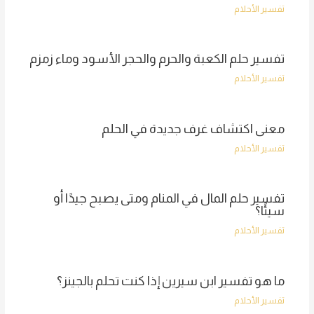
تفسير الأحلام
تفسير حلم الكعبة والحرم والحجر الأسود وماء زمزم
تفسير الأحلام
معنى اكتشاف غرف جديدة في الحلم
تفسير الأحلام
تفسير حلم المال في المنام ومتى يصبح جيدًا أو
سيئًا؟
تفسير الأحلام
ما هو تفسير ابن سيرين إذا كنت تحلم بالجينز؟
تفسير الأحلام