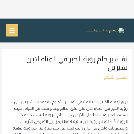
خطي
لى
Main
لمحتوى
Menu
تفسير حلم رؤية الحبر في المنام لابن
سيرين
تفسير الأحلام
يرى الإمام الكبير والعلامة في تفسير الأحلام ، محمد بن شيرين ، أن
رؤية الحبر في المنام تدل على قلق الحالم وعدم ثقته في الحياة ، حيث
يسقط الحبر ويسقط على الأرض في الحلم. الرؤية ليست جيدة في
الرؤية لأنها تعتبر رؤية غير سارة لأنها ترمز إلى التعرض للأزمات
والصعوبات ولكن في حال رأيت الحبر في حلم فتاة غير متزوجة فهذه