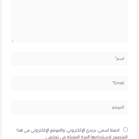
اسم*
Email*
الموقع
احفظ اسمي، بريدي الإلكتروني، والموقع الإلكتروني في هذا
المتصفح لاستخدامها المرة المقبلة في تعليقي.