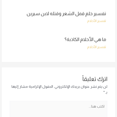
تفسير حلم قمل الشعر وقتله لابن سيرين
تفسير الأحلام
ما هي الأحلام الكاذبة؟
تفسير الأحلام
اترك تعليقاً
لن يتم نشر عنوان بريدك الإلكتروني.
الحقول الإلزامية مشار إليها
بـ
*
اكتب
هنا...