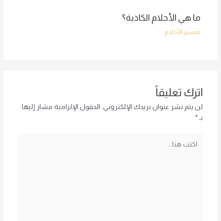
ما هي الأحلام الكاذبة؟
تفسير الأحلام
اترك تعليقاً
لن يتم نشر عنوان بريدك الإلكتروني.
الحقول الإلزامية مشار إليها
بـ
*
اكتب
هنا...