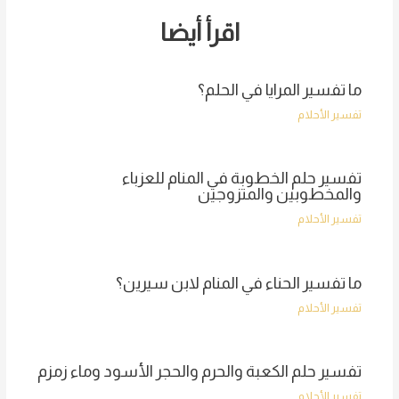
اقرأ أيضا
ما تفسير المرايا في الحلم؟
تفسير الأحلام
تفسير حلم الخطوبة في المنام للعزباء
والمخطوبين والمتزوجين
تفسير الأحلام
ما تفسير الحناء في المنام لابن سيرين؟
تفسير الأحلام
تفسير حلم الكعبة والحرم والحجر الأسود وماء زمزم
تفسير الأحلام