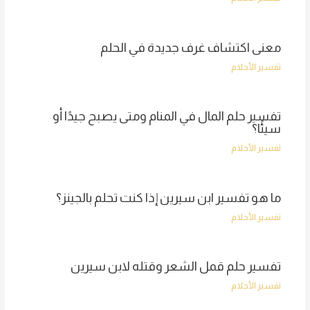
معنى اكتشاف غرف جديدة في الحلم
تفسير الأحلام
تفسير حلم المال في المنام ومتى يصبح جيدًا أو
سيئًا؟
تفسير الأحلام
ما هو تفسير ابن سيرين إذا كنت تحلم بالجينز؟
تفسير الأحلام
تفسير حلم قمل الشعر وقتله لابن سيرين
تفسير الأحلام