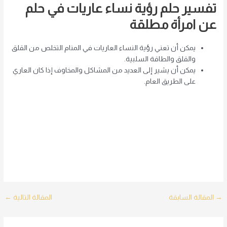
تفسير حلم رؤية نساء عاريات في حلم
عن امرأة مطلقة
يمكن أن تعني رؤية النساء العاريات في المنام التخلص من القلق
والقلق والطاقة السلبية.
يمكن أن يشير إلى العديد من المشاكل والمخاوف إذا كان العاري
على الطريق العام.
Post
→
المقالة السابقة
المقالة التالية
←
navigation