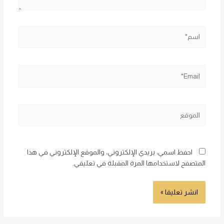
اسم*
Email*
الموقع
احفظ اسمي، بريدي الإلكتروني، والموقع الإلكتروني في هذا
المتصفح لاستخدامها المرة المقبلة في تعليقي.