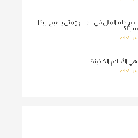
ير حلم المال في المنام ومتى يصبح جيدًا
سيئًا؟
ر الأحلام
هي الأحلام الكاذبة؟
ر الأحلام