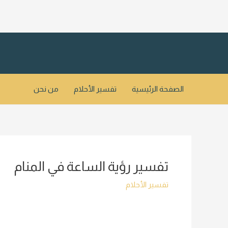
خطي
لى
لمحتوى
الصفحة الرئيسية
تفسير الأحلام
من نحن
تفسير رؤية الساعة في المنام
تفسير الأحلام