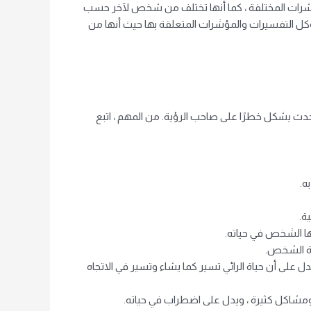
المؤشرات المختلفة ، كما أنها تختلف من شخص لآخر حسب
وكل التفسيرات والمؤشرات المتعلقة بها حيث أنها من
حدث يشكل خطرًا على صاحب الرؤية. من المهم ، اتبع
ه.
ة.
ها الشخص في حياته.
ياة الشخص.
 على أن حياة الرائي تسير كما يشاء وتسير في الاتجاه
 ومشاكل كثيرة ، ويدل على اضطراب في حياته.