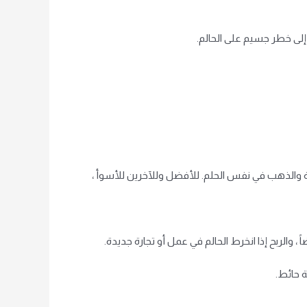
لى خطر جسيم على الحالم.
ة والذهب في نفس الحلم. للأفضل وللآخرين للأسوأ ،
والربح إذا انخرط الحالم في عمل أو تجارة جديدة.
 حائط.