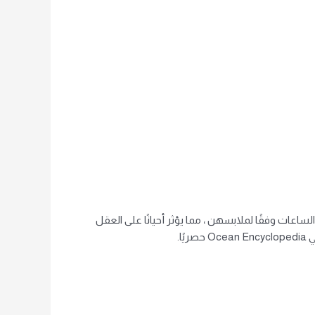
لساعات وفقًا لملابسهن ، مما يؤثر أحيانًا على العقل
ا.