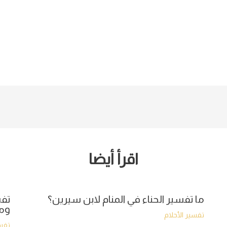
اقرأ أيضا
ما تفسير الحناء في المنام لابن سيرين؟
تفس
وما
تفسير الأحلام
تفسي