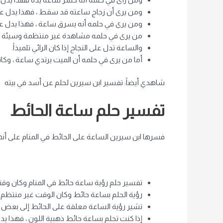
ومن يرى أن زجاج ساعته قد سقط ، فهذا يدل عل
ومن يرى في حلمه أنه يسرق ساعة ، فهذا يد
من يرى في حلمه مشاهدة غير منتظمة وسيئة يشي
والساعة تدل على النجاح إذا كان الرائي تلميذاً.
أما من يرى في حلمه أن الميت يرتدي ساعة ، وكا
شاهدي أيضاً: تفسير ابن سيرين لحلم عن أسد في بيته
تفسير حلم ساعة الحائط
فسرها ابن سيرين الساعة على الحائط في المنام على أنه
تفسير حلم رؤية ساعة حائط في المنام وكان وقته م
رؤية الحلم بساعة حائط وكان الوقت غير منتظم ، فه
تشير رؤية الساعة معلقة على الحائط إلى بعض الأخ
إذا كنت تحلم بساعة حائط ذهبية اللون ، فهذا يدل 