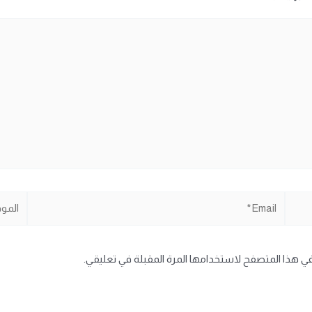
Email*
الموقع
في هذا المتصفح لاستخدامها المرة المقبلة في تعليقي.