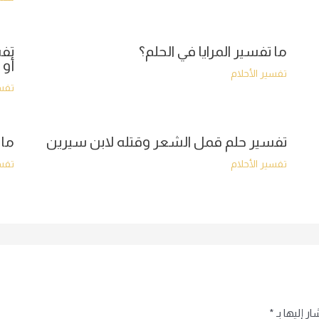
ما تفسير المرايا في الحلم؟
تفس
أو 
تفسير الأحلام
تفسي
تفسير حلم قمل الشعر وقتله لابن سيرين
ما 
تفسير الأحلام
تفسي
ر إليها بـ
*