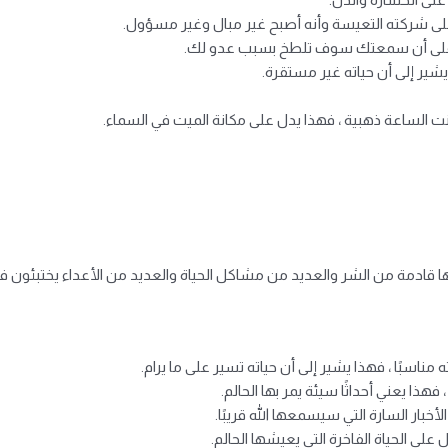
ى شركته التعيسة وأنه أصبح غير مبال وغير مسؤول.
ل على أن سمعتك سوف تلطخ بسبب عدو لك.
ر إلى أن حياته غير مستقرة.
نت الساعة ذهبية ، فهذا يدل على مكانة الميت في السماء.
ا قادمة من الشر والعديد من مشاكل الحياة والعديد من الأعداء يختبئون في
ناسبًا ، فهذا يشير إلى أن حياته تسير على ما يرام.
ذا يعني أحداثًا سيئة يمر بها الحالم.
بار السارة التي سيسمعها الله قريبًا.
على الحياة الفاخرة التي يعيشها الحالم.