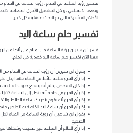
تفسير رؤية الساعة في المنام ، رؤية الساعة في المنام 
وضعه الاجتماعي ، و كل التفاصيل الأخرى المتعلقة بهذ
الأحلام المشتركة التي تم البحث عنها بشكل كبير.
تفسير حلم ساعة اليد
فسر ابن سيرين رؤية الساعة في المنام على أنها من الرؤ
معنا الآن تفسير حلم ساعة اليد كهدية في الحلم.
يقول ابن سيرين أن رؤية الساعة في المنام من ال
إذا رأى المرء ساعة حائط في المنام فهذا يدل عل
إذا كان الشخص يحلم أنه يسمع صوت الساعة ، فهذا
إذا رأى المرء في حلمه أنه ينظر إلى الساعة كثيرً
إذا رأى المرء أنه يقوم بتحريك ساعة الحائط وا
إذا رأى المرء أن ساعة اليد الخاصة به تتخلص م
يقول ابن شاهين أن رؤية الساعة في المنام تدل ع
الصحيح.
إذا رأى الحالم أن الساعة غير صحيحة وشكلها غي