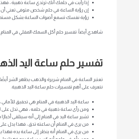
إذا رأيت في حلمك أنك ترتدي ساعة ذهبية ، فهذه
إن رؤية الساعة في حلم شخص متوفى تعني أن هذا
رؤية نفسك تسمع أصوات الساعة بشكل مستمر يد
شاهدي أيضاً: تفسير حلم أكل السمك المقلي في المنام 
تفسير حلم ساعة اليد الذهب
تعتبر الساعة في المنام شريرة والذهب يظهر الشر أيضًا
نتعرف على أهم تفسيرات حلم ساعة اليد الذهبية.
ساعة اليد الذهبية في المنام هي تحقيق للأماني ،
ومن رأى ساعة ذهبية في حلمه ، فهي تدل على العم
تشير ساعة اليد في المنام إلى أنه سيتلقى أخبارًا 
من يرى في المنام أن ساعته تدق ، فهذا يدل عل
من يرى في المنام أنه ينظر إلى ساعة يده فهذا 
ومن رأى في حلمه أنه كسر ساعة يده فهذا يدل ع