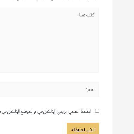
اكتب
هنا...
اسم*
احفظ اسمي، بريدي الإلكتروني، والموقع الإلكتروني 