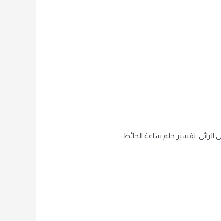
 الرائي. تفسير حلم ساعة الحائط: