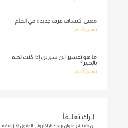
معنى اكتشاف غرف جديدة في الحلم
تفسير الأحلام
ما هو تفسير ابن سيرين إذا كنت تحلم
بالجينز؟
تفسير الأحلام
اترك تعليقاً
لن يتم نشر عنوان بريدك الإلكتروني.
الحقول الإلزامية مشا