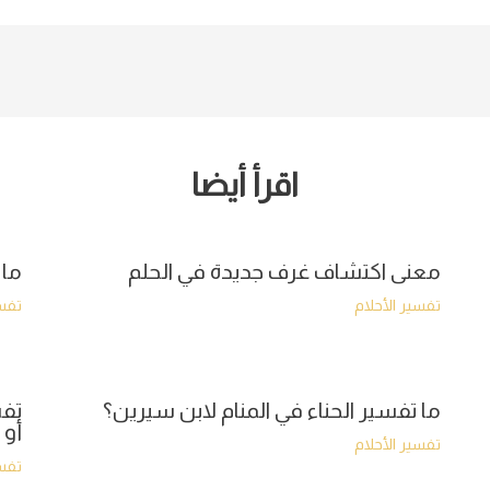
اقرأ أيضا
معنى اكتشاف غرف جديدة في الحلم
ما 
تفسير الأحلام
تفسي
ما تفسير الحناء في المنام لابن سيرين؟
تفس
أو 
تفسير الأحلام
تفسي