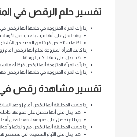
تفسير حلم الرقص في المنا
إذا رأت المرأة المتزوجة في حلمها أنها ترقص في 
وهذا يدل على أنها مرت بالعديد من الأوقات ا
لكنها ستتخلص قريبًا من العديد من الأشياء ال
إذا كانت المرأة المتزوجة تحلم أنها ترقص أمام زو
هذا يدل على حبها الكبير لزوجها.
إذا رأت المرأة المتزوجة أنها ترقص فرحًا أو مناسب
إذا رأت المرأة المتزوجة في حلمها أنها ترقص فهذ
تفسير مشاهدة رقص في ال
إذا حلمت المطلقة أنها ترقص أمام زوجها السابق
هذا يدل على أنها تحصل على حقوقها كاملة 
وإذا لم تحصل على حقوقها ، فهذا يعني أنه
إذا حلمت المطلقة أنها ترقص مع والدتها وأخواته
هذا يدل على الأيام السعيدة التي ستنتظر هذه