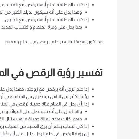
إذا كانت المطلقة تحلم أنها ترقص مع العديد من
وهذا يدل على أنه سيكون لديك الكثير من الما
إذا كانت المطلقة تحلم أنها ترقص مع الجيران.
هذا يدل على وفرة الطعام واكتساب العديد م
قد تكون مهتمًا: تفسير حلم الرقص في الحلم ومعناه
تفسير رؤية الرقص في المن
إذا حلم الرجل أنه يرقص مع زوجته ، فهذا يدل عل
رؤية الكثير من الناس يرقصون في المنام يعني أن
إذا رأى رجل في المنام فتاة جميلة ترقص في المنام
وهذا يدل على أنه سيحصل على الفوائد والبر
مهما كانت هذه الفتاة جميلة فإنها ستنال الكثي
إذا كان الشاب يحلم أن يرى العديد من الفتيات 
إن رؤية الرقص في حلم الرجل دليل على أن الأشي