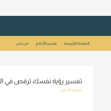
خطي
لى
لمحتوى
الصفحة الرئيسية
تفسير الأحلام
من نحن
تفسير رؤية نفسك ترقص في المن
تفسير الأحلام