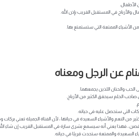
 الأطفال.
ل والأرباح في المستقبل القريب بإذن الله.
ن الأشياء الممتعة التي ستستمتع بها.
ام عن الرجل ومعناه
ى الحب والحنان اللذين يجمعهما.
 صاحب الحلم سيحقق الكثير من الأرباح.
.
كات التي ستحصل عليه في حياته.
ر من النعم والأشياء السعيدة في حياتها ، لأن الفتاة الجميلة تعني بركات وخير
يرقصن ، فهذا يعني أنه سيسمع بشرى سارة في المستقبل القريب إن شاء الله
اء السعيدة والممتعة ستحدث قريبًا في حياته.