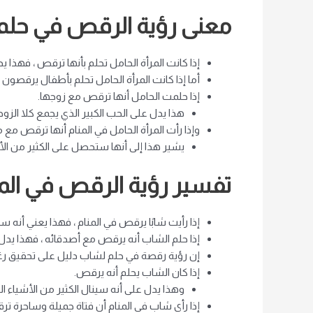
معنى رؤية الرقص في حلم 
إذا كانت المرأة الحامل تحلم بأنها ترقص ، فهذا
أما إذا كانت المرأة الحامل تحلم بأطفال يرقصون
إذا حلمت الحامل أنها ترقص مع زوجها.
هذا يدل على الحب الكبير الذي يجمع كلا الزوج
وإذا رأت المرأة الحامل في المنام أنها ترقص مع م
يشير هذا إلى أنها ستحصل على الكثير من الأرب
تفسير رؤية الرقص في الم
إذا رأيت شابًا يرقص في المنام ، فهذا يعني أنه سي
إذا حلم الشاب أنه يرقص مع أصدقائه ، فهذا يدل
إن رؤية رقصة في حلم لشاب دليل على تحقيق رغب
إذا كان الشاب يحلم أنه يرقص.
وهذا يدل على أنه سينال الكثير من الأشياء ال
إذا رأى شاب في المنام أن فتاة جميلة وساحرة تر