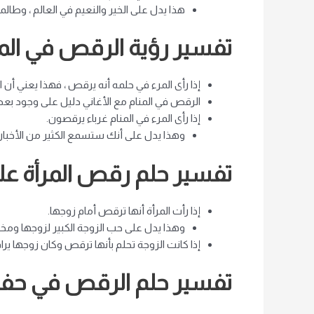
هذا يدل على الخير والنعيم في العالم ، وطالم
تفسير رؤية الرقص في الم
إذا رأى المرء في حلمه أنه يرقص ، فهذا يعني أن 
الرقص في المنام مع الأغاني دليل على وجود بعض ا
إذا رأى المرء في المنام غرباء يرقصون.
وهذا يدل على أنك ستسمع الكثير من الأخبار ال
تفسير حلم رقص المرأة عل
إذا رأت المرأة أنها ترقص أمام زوجها.
وهذا يدل على حب الزوجة الكبير لزوجها ومخ
إذا كانت الزوجة تحلم بأنها ترقص وكان زوجها يرا
تفسير حلم الرقص في حفل