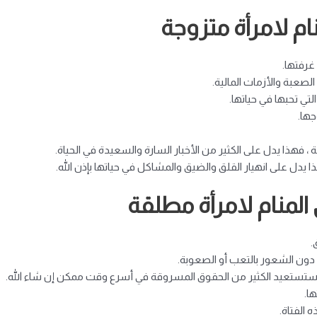
م لامرأة متزوجة
غرفتها.
لصعبة والأزمات المالية.
تي تحبها في حياتها.
جها.
ة ، فهذا يدل على الكثير من الأخبار السارة والسعيدة في الحياة.
ا يدل على انهيار القلق والضيق والمشاكل في حياتها بإذن الله.
منام لامرأة مطلقة
.
دون الشعور بالتعب أو الصعوبة.
ا ستستعيد الكثير من الحقوق المسروقة في أسرع وقت ممكن إن شاء الله.
ا.
 الفتاة.