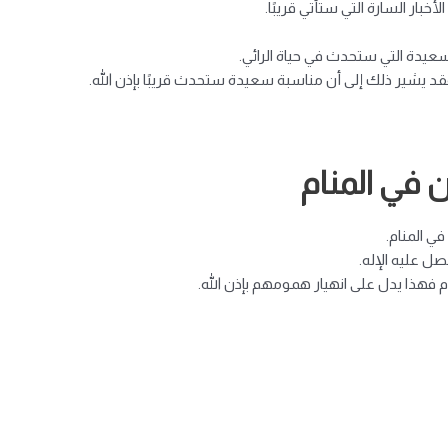
بار السارة التي ستأتي قريبًا.
سعيدة التي ستحدث في حياة الرائي.
 يشير ذلك إلى أن مناسبة سعيدة ستحدث قريبًا بإذن الله.
 في المنام
 المنام.
ل عليه الإله.
ام فهذا يدل على انهيار همومهم بإذن الله.