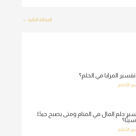
المقالة التالية
←
تفسير المرايا في الحلم؟
ر الأحلام
ير حلم المال في المنام ومتى يصبح جيدًا
سيئًا؟
ر الأحلام