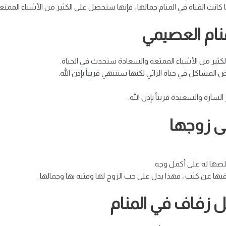
ا كانت الفتاة في المنام جمالها ، فإنها ستحصل على الكثير من الأشياء الممت
نام العصيمي
الكثير من الأشياء الممتعة والسعادة ستحدث في الحياة.
لمشاكل في حياة الرائي لكنها ستنتهي قريباً بإذن الله.
سارة والسعيدة قريباً بإذن الله.
ى زوجها
لصها له على أكمل وجه.
قبها عن كثب ، فهذا يدل على حب الزوج لها وفتنه بها وجمالها.
 زفاف في المنام