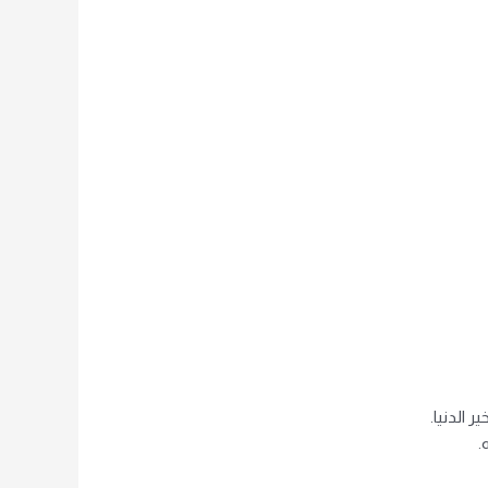
 الدنيا.
.