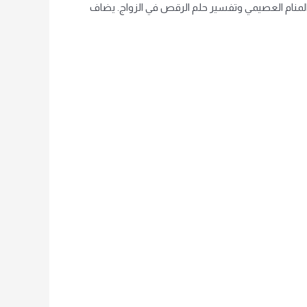
منام العصيمي وتفسير حلم الرقص في الزواج. يضاف