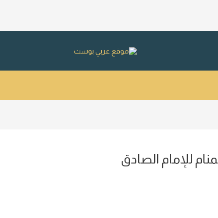
ام للإمام الصادق