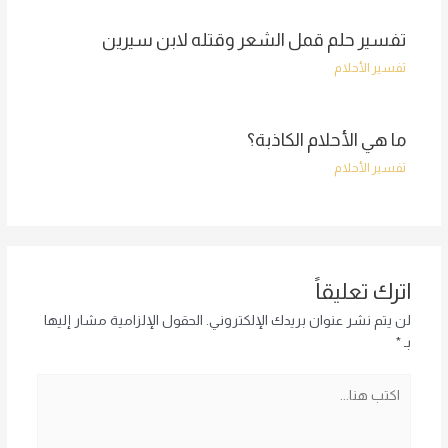
تفسير حلم قمل الشعر وقتله لابن سيرين
تفسير الأحلام
ما هي الأحلام الكاذبة؟
تفسير الأحلام
اترك تعليقاً
لن يتم نشر عنوان بريدك الإلكتروني.
الحقول الإلزامية مشار إليها
بـ
*
اكتب
هنا...