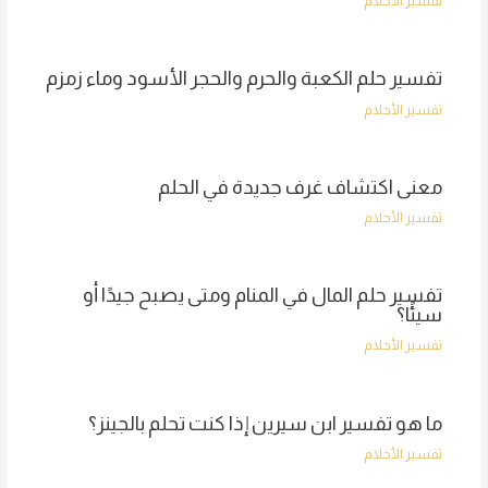
تفسير الأحلام
تفسير حلم الكعبة والحرم والحجر الأسود وماء زمزم
تفسير الأحلام
معنى اكتشاف غرف جديدة في الحلم
تفسير الأحلام
تفسير حلم المال في المنام ومتى يصبح جيدًا أو
سيئًا؟
تفسير الأحلام
ما هو تفسير ابن سيرين إذا كنت تحلم بالجينز؟
تفسير الأحلام