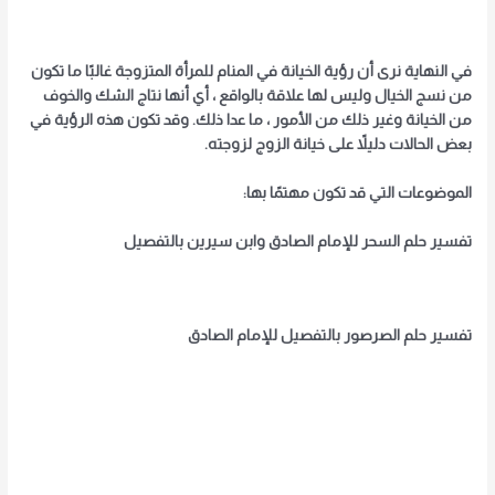
في النهاية نرى أن رؤية الخيانة في المنام للمرأة المتزوجة غالبًا ما تكون
من نسج الخيال وليس لها علاقة بالواقع ، أي أنها نتاج الشك والخوف
من الخيانة وغير ذلك من الأمور ، ما عدا ذلك. وقد تكون هذه الرؤية في
بعض الحالات دليلاً على خيانة الزوج لزوجته.
الموضوعات التي قد تكون مهتمًا بها:
تفسير حلم السحر للإمام الصادق وابن سيرين بالتفصيل
تفسير حلم الصرصور بالتفصيل للإمام الصادق