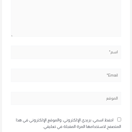
اسم*
Email*
الموقع
احفظ اسمي، بريدي الإلكتروني، والموقع الإلكتروني في هذا
المتصفح لاستخدامها المرة المقبلة في تعليقي.