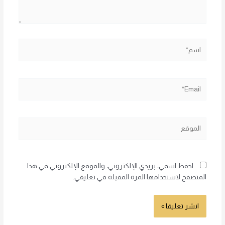
اسم*
Email*
الموقع
احفظ اسمي، بريدي الإلكتروني، والموقع الإلكتروني في هذا
المتصفح لاستخدامها المرة المقبلة في تعليقي.