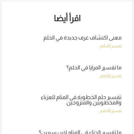
اقرأ أيضا
معنى اكتشاف غرف جديدة في الحلم
تفسير الأحلام
ما تفسير المرايا في الحلم؟
تفسير الأحلام
تفسير حلم الخطوبة في المنام للعزباء
والمخطوبين والمتزوجين
تفسير الأحلام
ما تفسير الحناء في المنام لابن سيرين؟