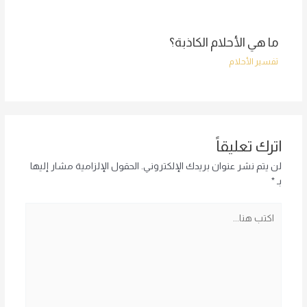
ما هي الأحلام الكاذبة؟
تفسير الأحلام
اترك تعليقاً
لن يتم نشر عنوان بريدك الإلكتروني.
الحقول الإلزامية مشار إليها
بـ
*
اكتب
هنا...