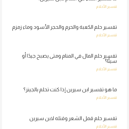
تفسير الأحلام
تفسير حلم الكعبة والحرم والحجر الأسود وماء زمزم
تفسير الأحلام
تفسير حلم المال في المنام ومتى يصبح جيدًا أو
سيئًا؟
تفسير الأحلام
ما هو تفسير ابن سيرين إذا كنت تحلم بالجينز؟
تفسير الأحلام
تفسير حلم قمل الشعر وقتله لابن سيرين
تفسير الأحلام