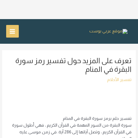
خطي
لى
Main
لمحتوى
Menu
تعرف على المزيد حول تفسير رمز سورة
البقرة في المنام
تفسير الأحلام
تفسير حلم برمز سورة البقرة في المنام
سورة البقرة من السور المهمة في القرآن الكريم ، فهي أطول سورة
في القرآن الكريم ، وتصل آياتها إلى 286 آية. في زمن موسى عليه