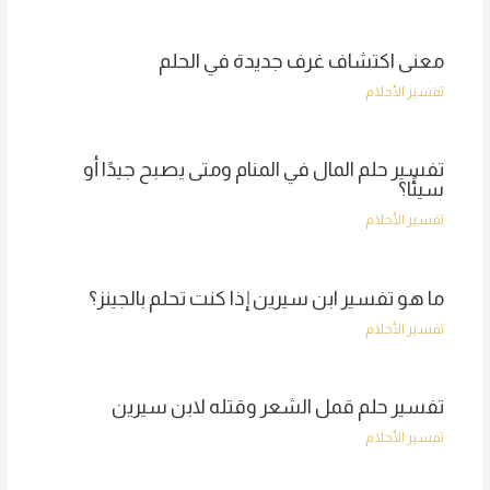
معنى اكتشاف غرف جديدة في الحلم
تفسير الأحلام
تفسير حلم المال في المنام ومتى يصبح جيدًا أو
سيئًا؟
تفسير الأحلام
ما هو تفسير ابن سيرين إذا كنت تحلم بالجينز؟
تفسير الأحلام
تفسير حلم قمل الشعر وقتله لابن سيرين
تفسير الأحلام