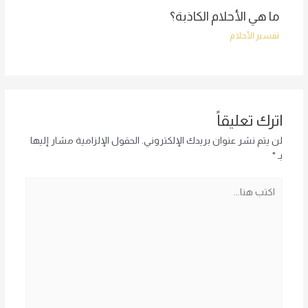
ما هي الأحلام الكاذبة؟
تفسير الأحلام
اترك تعليقاً
لن يتم نشر عنوان بريدك الإلكتروني.
الحقول الإلزامية مشار إليها
بـ
*
اكتب
هنا...