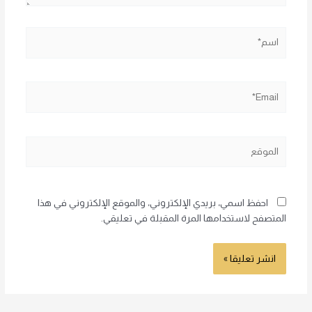
اسم*
Email*
الموقع
احفظ اسمي، بريدي الإلكتروني، والموقع الإلكتروني في هذا
المتصفح لاستخدامها المرة المقبلة في تعليقي.