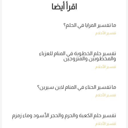
اقرأ أيضا
ما تفسير المرايا في الحلم؟
تفسير الأحلام
تفسير حلم الخطوبة في المنام للعزباء
والمخطوبين والمتزوجين
تفسير الأحلام
ما تفسير الحناء في المنام لابن سيرين؟
تفسير الأحلام
تفسير حلم الكعبة والحرم والحجر الأسود وماء زمزم
تفسير الأحلام