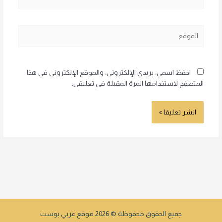
الموقع
احفظ اسمي، بريدي الإلكتروني، والموقع الإلكتروني في هذا
المتصفح لاستخدامها المرة المقبلة في تعليقي.
جميع الحقوق محفوظة © 2026 موقع عربي بوست