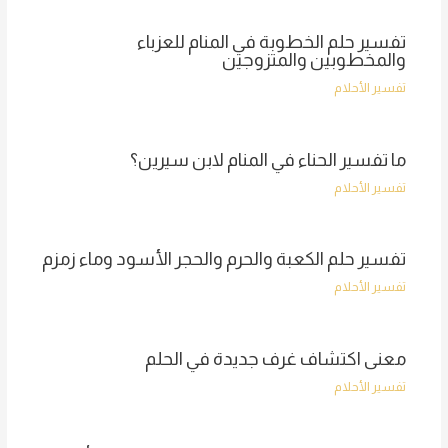
تفسير حلم الخطوبة في المنام للعزباء
والمخطوبين والمتزوجين
تفسير الأحلام
ما تفسير الحناء في المنام لابن سيرين؟
تفسير الأحلام
تفسير حلم الكعبة والحرم والحجر الأسود وماء زمزم
تفسير الأحلام
معنى اكتشاف غرف جديدة في الحلم
تفسير الأحلام