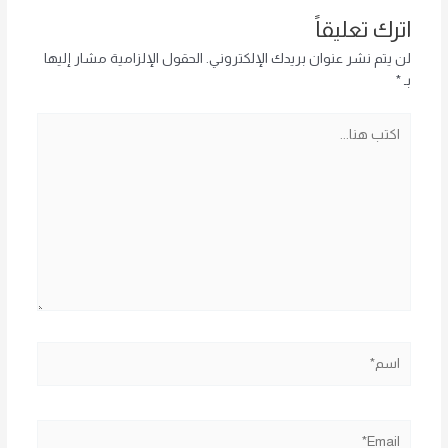
اترك تعليقاً
لن يتم نشر عنوان بريدك الإلكتروني.
الحقول الإلزامية مشار إليها
بـ
*
اكتب
هنا...
اسم*
Email*