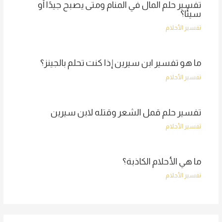
تفسير حلم المال في المنام ومتى يصبح جيدًا أو
سيئًا؟
تفسير الأحلام
ما هو تفسير ابن سيرين إذا كنت تحلم بالجينز؟
تفسير الأحلام
تفسير حلم قمل الشعر وقتله لابن سيرين
تفسير الأحلام
ما هي الأحلام الكاذبة؟
تفسير الأحلام