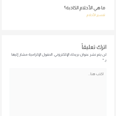
ما هي الأحلام الكاذبة؟
تفسير الأحلام
اترك تعليقاً
لن يتم نشر عنوان بريدك الإلكتروني.
الحقول الإلزامية مشار إليها
بـ
*
اكتب
هنا...