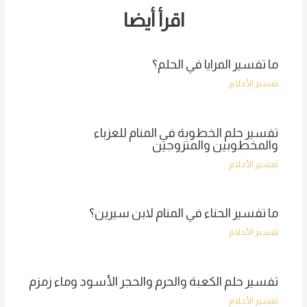
اقرأ أيضا
ما تفسير المرايا في الحلم؟
تفسير الأحلام
تفسير حلم الخطوبة في المنام للعزباء
والمخطوبين والمتزوجين
تفسير الأحلام
ما تفسير الحناء في المنام لابن سيرين؟
تفسير الأحلام
تفسير حلم الكعبة والحرم والحجر الأسود وماء زمزم
تفسير الأحلام