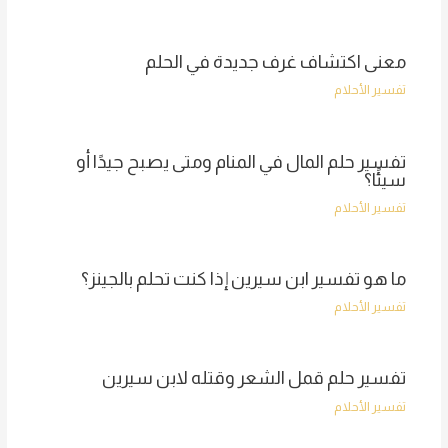
معنى اكتشاف غرف جديدة في الحلم
تفسير الأحلام
تفسير حلم المال في المنام ومتى يصبح جيدًا أو
سيئًا؟
تفسير الأحلام
ما هو تفسير ابن سيرين إذا كنت تحلم بالجينز؟
تفسير الأحلام
تفسير حلم قمل الشعر وقتله لابن سيرين
تفسير الأحلام