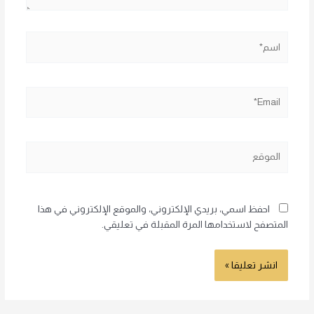
اسم*
Email*
الموقع
احفظ اسمي، بريدي الإلكتروني، والموقع الإلكتروني في هذا
المتصفح لاستخدامها المرة المقبلة في تعليقي.