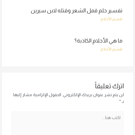
تفسير حلم قمل الشعر وقتله لابن سيرين
تفسير الأحلام
ما هي الأحلام الكاذبة؟
تفسير الأحلام
اترك تعليقاً
لن يتم نشر عنوان بريدك الإلكتروني.
الحقول الإلزامية مشار إليها
بـ
*
اكتب
هنا...