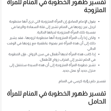
تفسير ظهور الخطوبة في المنام للمرأة
المتزوجة
يقول الإمام الصادق إن المرأة المتزوجة التي ترى أنها مخطوبة
لرجل غير زوجها في المنام تشير إلى قلة السعادة والرضا في
نفسية تلك المرأة المتزوجة لحياتها الحالية.
ولكن إذا رأت المرأة المتزوجة أنها مخطوبة لزوجها ، فقد يشير
ذلك إلى أن هذه المرأة تمر بفجوة عاطفية مع زوجها في الوقت
الحالي.
إذا كانت هذه المرأة لديها أطفال في سن الزواج ، فإن الخطوبة
في الحلم تشير إلى اقتراب زواج الأطفال.
تشير خطوبة المرأة المتزوجة إلى أن هذه السيدة ستنتقل إلى
منزل جديد أو عمل جديد.
تفسير حلم رؤية كرسي في المنام.
تفسير ظهور الخطوبة في المنام للمرأة
الحامل