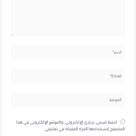
اسم*
Email*
الموقع
احفظ اسمي، بريدي الإلكتروني، والموقع الإلكتروني في هذا
المتصفح لاستخدامها المرة المقبلة في تعليقي.