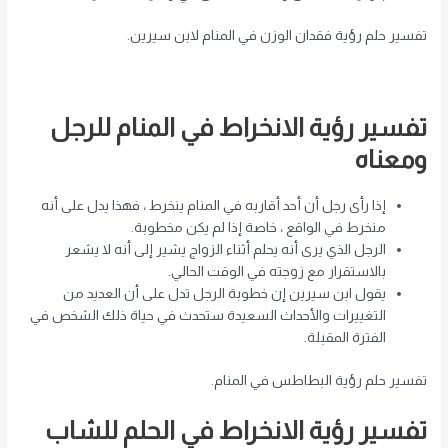
تفسير حلم رؤية فقدان الوزن في المنام لابن سيرين.
تفسير رؤية الانخراط في المنام للرجل
ومعناه
إذا رأى رجل أن أحد أقاربه في المنام ينخرط ، فهذا يدل على أنه
منخرط في الواقع ، خاصة إذا لم يكن مخطوبة.
الرجل الذي يرى أنه يحلم أثناء الزواج يشير إلى أنه لا يشعر
بالاستقرار مع زوجته في الوقت الحالي.
يقول ابن سيرين إن خطوبة الرجل تدل على أن العديد من
التغييرات والأحداث السعيدة ستحدث في حياة ذلك الشخص في
الفترة المقبلة.
تفسير حلم رؤية البطاطس في المنام.
تفسير رؤية الانخراط في الحلم للشاب