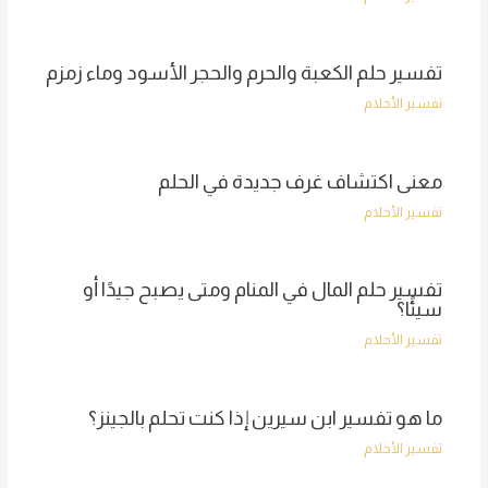
تفسير حلم الكعبة والحرم والحجر الأسود وماء زمزم
تفسير الأحلام
معنى اكتشاف غرف جديدة في الحلم
تفسير الأحلام
تفسير حلم المال في المنام ومتى يصبح جيدًا أو
سيئًا؟
تفسير الأحلام
ما هو تفسير ابن سيرين إذا كنت تحلم بالجينز؟
تفسير الأحلام