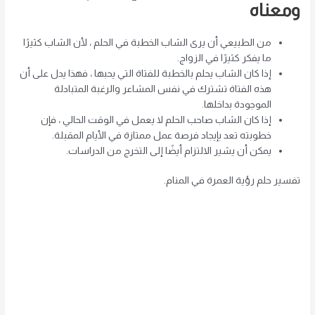
ومعناه
من الطبيعي أن يرى الشاب الخطبة في الحلم ، لأن الشاب كثيرًا
ما يفكر كثيرًا في الزواج.
إذا كان الشاب يحلم بالخطبة للفتاة التي يحبها ، فهذا يدل على أن
هذه الفتاة تشترك في نفس المشاعر والرغبة المتبادلة
الموجودة بداخلها.
إذا كان الشاب صاحب الحلم لا يعمل في الوقت الحالي ، فإن
خطوبته تعد بإيجاد فرصة عمل ممتازة في الأيام المقبلة.
يمكن أن يشير الالتزام أيضًا إلى التخرج من الدراسات.
تفسير حلم رؤية العمرة في المنام.