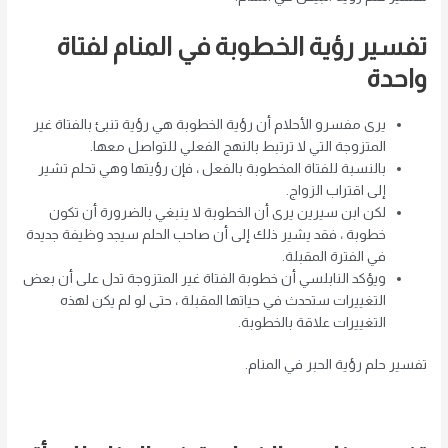
تفسير رؤية الخطوبة في المنام لفتاة
واحدة
يرى مفسرو الأحلام أن رؤية الخطوبة هي رؤية تنبئ بالفتاة غير
المتزوجة التي لا ترتبط بالنهج الفعلي للتواصل معها.
بالنسبة للفتاة المخطوبة بالفعل ، فإن رؤيتها وهي تحلم تشير
إلى اقتراب الزواج.
لكن ابن سيرين يرى أن الخطوبة لا ينبغي بالضرورة أن تكون
خطوبة ، فقد يشير ذلك إلى أن صاحب الحلم سيجد وظيفة جديدة
في الفترة المقبلة.
ويؤكد النابلسي أن خطوبة الفتاة غير المتزوجة تدل على أن بعض
التغييرات ستحدث في حياتها المقبلة ، حتى لو لم يكن لهذه
التغييرات علاقة بالخطوبة.
تفسير حلم رؤية الحبر في المنام.