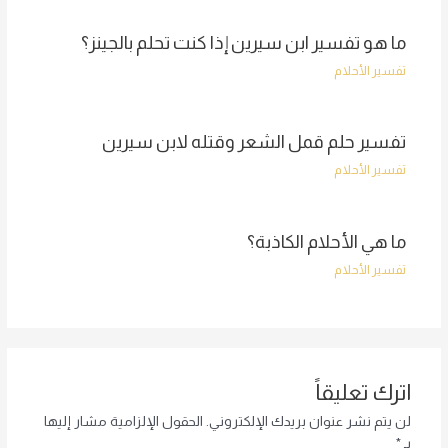
ما هو تفسير ابن سيرين إذا كنت تحلم بالجينز؟
تفسير الأحلام
تفسير حلم قمل الشعر وقتله لابن سيرين
تفسير الأحلام
ما هي الأحلام الكاذبة؟
تفسير الأحلام
اترك تعليقاً
لن يتم نشر عنوان بريدك الإلكتروني.
الحقول الإلزامية مشار إليها
بـ
*