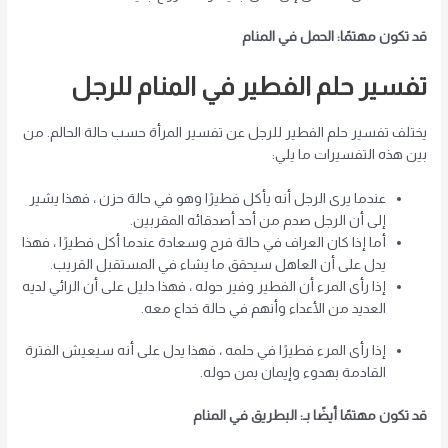
قد تكون مهتمًا: الحمل في المنام
تفسير حلم الفطير في المنام للرجل
يختلف تفسير حلم الفطير للرجل عن تفسير المرأة حسب حالة الحالم. من
بين هذه التفسيرات ما يلي:
عندما يرى الرجل أنه يأكل فطيرًا وهو في حالة حزن ، فهذا يشير
إلى أن الرجل صدم من أحد أصدقائه المقربين.
أما إذا كان العراف في حالة فرح وسعادة عندما أكل فطيرًا ، فهذا
يدل على أن العاهل سيحقق ما يشاء في المستقبل القريب.
إذا رأى المرء أن الفطير وفير حوله ، فهذا دليل على أن الرائي لديه
العديد من الأعداء وأنهم في حالة خداع معه.
إذا رأى المرء فطيرًا في حلمه ، فهذا يدل على أنه سيعيش الفترة
القادمة بهدوء وإيمان بمن حوله.
قد تكون مهتمًا أيضًا بـ: البطريق في المنام