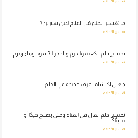
تفسير الأحلام
ما تفسير الحناء في المنام لابن سيرين؟
تفسير الأحلام
تفسير حلم الكعبة والحرم والحجر الأسود وماء زمزم
تفسير الأحلام
معنى اكتشاف غرف جديدة في الحلم
تفسير الأحلام
تفسير حلم المال في المنام ومتى يصبح جيدًا أو
سيئًا؟
تفسير الأحلام