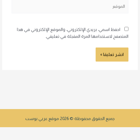
الموقع
احفظ اسمي، بريدي الإلكتروني، والموقع الإلكتروني في هذا
المتصفح لاستخدامها المرة المقبلة في تعليقي.
جميع الحقوق محفوظة © 2026 موقع عربي بوست