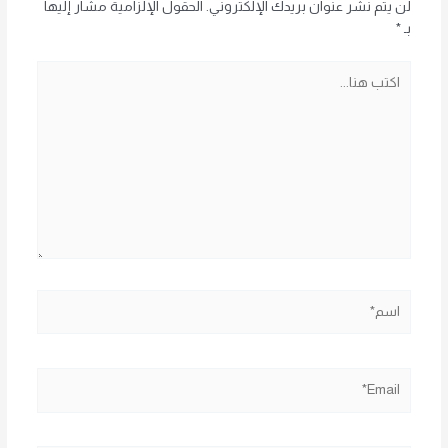
لن يتم نشر عنوان بريدك الإلكتروني.
الحقول الإلزامية مشار إليها
بـ
*
اكتب
هنا...
اسم*
Email*