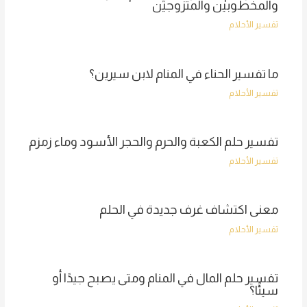
والمخطوبين والمتزوجين
تفسير الأحلام
ما تفسير الحناء في المنام لابن سيرين؟
تفسير الأحلام
تفسير حلم الكعبة والحرم والحجر الأسود وماء زمزم
تفسير الأحلام
معنى اكتشاف غرف جديدة في الحلم
تفسير الأحلام
تفسير حلم المال في المنام ومتى يصبح جيدًا أو
سيئًا؟