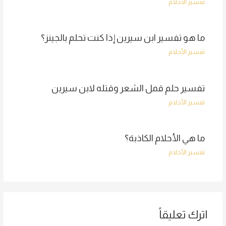
تفسير الأحلام
ما هو تفسير ابن سيرين إذا كنت تحلم بالجينز؟
تفسير الأحلام
تفسير حلم قمل الشعر وقتله لابن سيرين
تفسير الأحلام
ما هي الأحلام الكاذبة؟
تفسير الأحلام
اترك تعليقاً