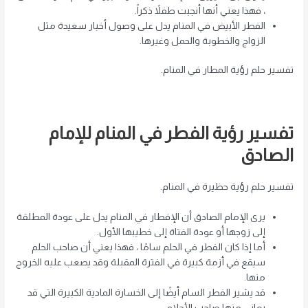
، فهذا يعني أنها أنجبت طفلاً ذكراً.
الفطر الأبيض في المنام يدل على وصول أخبار سعيدة مثل
الزواج والخطوبة والحمل وغيرها.
تفسير حلم رؤية المطار في المنام.
تفسير رؤية الفطر في المنام للإمام
الصادق
تفسير حلم رؤية حظيرة في المنام.
يرى الإمام الصادق أن الإفطار في المنام يدل على عودة المطلقة
إلى زوجها أو عودة الفتاة إلى خطيبها الأول.
أما إذا كان الفطر في الحلم سامًا ، فهذا يعني أن صاحب الحلم
سيقع في أزمة كبيرة في الفترة المقبلة وقد يصعب عليه الخروج
منها.
قد يشير الفطر السام أيضًا إلى الخسارة المادية الكبيرة التي قد
يعاني منها صاحب الأحلام.