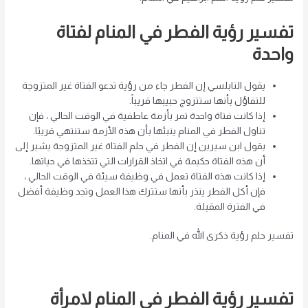
تفسير رؤية الفطر في المنام لفتاة
واحدة
يقول النابلسي إن الفطر جاء من رؤية تدعو الفتاة غير المتزوجة
للتفاؤل بأنها ستتزوج حبيبها قريباً.
إذا كانت فتاة واحدة تمر بأزمة عاطفية في الوقت الحالي ، فإن
تناول الفطر في المنام ينبئها بأن هذه الأزمة ستنتهي قريبًا.
يقول ابن سيرين إن الفطر في حلم الفتاة غير المتزوجة يشير إلى
أن هذه الفتاة حكيمة في اتخاذ القرارات التي تتخذها في حياتها.
إذا كانت هذه الفتاة تعمل في وظيفة سيئة في الوقت الحالي ،
فإن أكل الفطر ينذر بأنها ستترك هذا العمل وتجد وظيفة أفضل
في الفترة المقبلة.
تفسير حلم رؤية ذكرى الله في المنام.
تفسير رؤية الفطر في المنام لامرأة