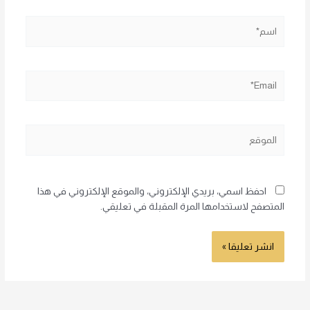
اسم*
Email*
الموقع
احفظ اسمي، بريدي الإلكتروني، والموقع الإلكتروني في هذا
المتصفح لاستخدامها المرة المقبلة في تعليقي.