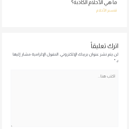
ما هي الأحلام الكاذبة؟
تفسير الأحلام
اترك تعليقاً
لن يتم نشر عنوان بريدك الإلكتروني.
الحقول الإلزامية مشار إليها
بـ
*
اكتب
هنا...