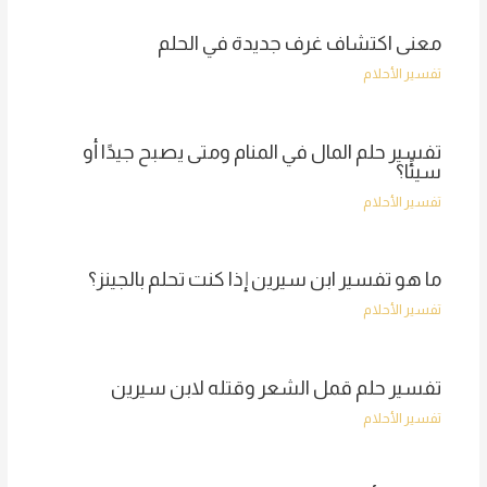
معنى اكتشاف غرف جديدة في الحلم
تفسير الأحلام
تفسير حلم المال في المنام ومتى يصبح جيدًا أو
سيئًا؟
تفسير الأحلام
ما هو تفسير ابن سيرين إذا كنت تحلم بالجينز؟
تفسير الأحلام
تفسير حلم قمل الشعر وقتله لابن سيرين
تفسير الأحلام