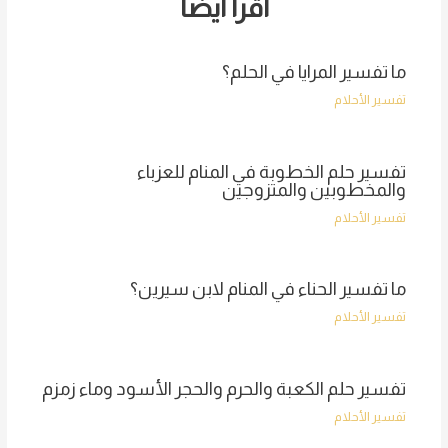
اقرأ أيضا
ما تفسير المرايا في الحلم؟
تفسير الأحلام
تفسير حلم الخطوبة في المنام للعزباء
والمخطوبين والمتزوجين
تفسير الأحلام
ما تفسير الحناء في المنام لابن سيرين؟
تفسير الأحلام
تفسير حلم الكعبة والحرم والحجر الأسود وماء زمزم
تفسير الأحلام