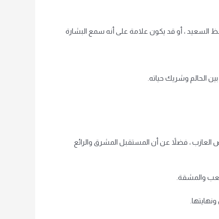
ظ السعيد ، أو قد يكون علامة على أنه سمع البشارة
بين الحالم وشريك حياته.
 العازب ، فضلاً عن أن المستقبل المشرق والرائع
لتعب والمشقة.
نهايتها.