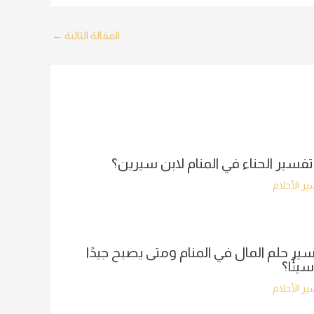
المقالة التالية
←
تفسير الحناء في المنام لابن سيرين؟
ر الأحلام
ير حلم المال في المنام ومتى يصبح جيدًا
سيئًا؟
ر الأحلام