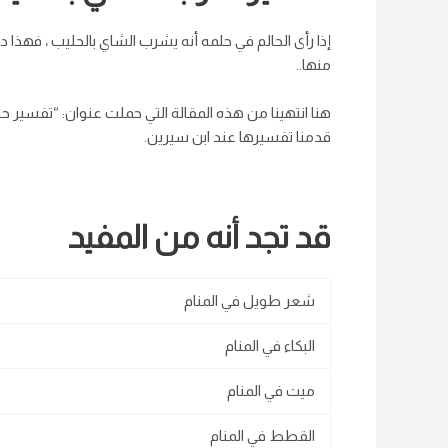
إذا رأى الحالم في حلمه أنه يشرب الشاي بالحليب ، فهذا
منها.
.
هنا انتهينا من هذه المقالة التي حملت عنوان: “تفسير 
قدمنا ​​تفسيرها عند ابن سيرين.
قد تجد أنه من المفيد
شعر طويل في المنام
البكاء في المنام
ميت في المنام
القطط في المنام