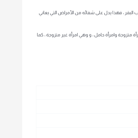
ب البقر ، فهذا يدل على شفائه من الأمراض التي يعاني
 متزوجة وامرأة حامل ، و وهي امرأة غير متزوجة ، كما