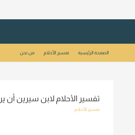
خطي
لى
لمحتوى
الصفحة الرئيسية
تفسير الأحلام
من نحن
تفسير الأحلام لابن سيرين أن ير
تفسير الأحلام