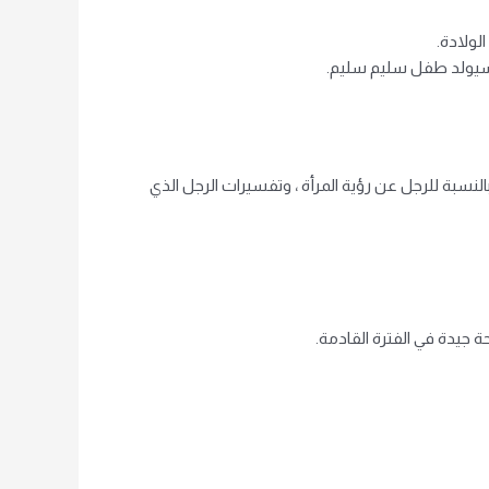
لولادة.
 وسيولد طفل سليم سليم.
بالنسبة للرجل عن رؤية المرأة ، وتفسيرات الرجل الذي
 جيدة في الفترة القادمة.