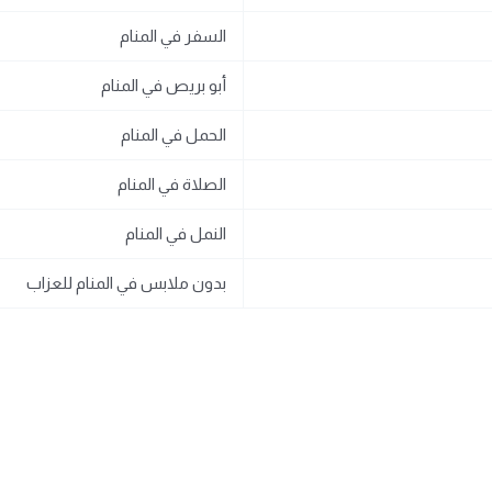
السفر في المنام
أبو بريص في المنام
الحمل في المنام
الصلاة في المنام
النمل في المنام
بدون ملابس في المنام للعزاب