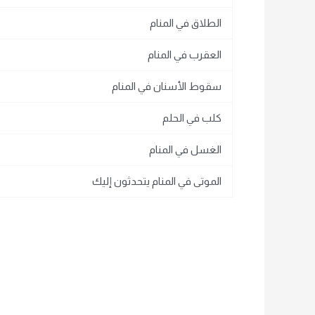
الطلاق في المنام
العقرب في المنام
سقوط الأسنان في المنام
كلب في الحلم
الغسل في المنام
الموتى في المنام يتحدثون إليك