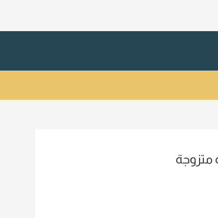
 متزوجة