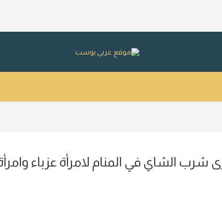
ى شرب الشاي في المنام لامرأة عزباء وامرأة