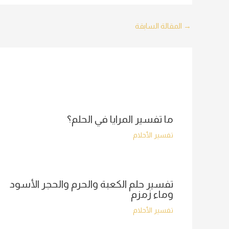
Post
→
المقالة السابقة
navigation
ما تفسير المرايا في الحلم؟
تفسير الأحلام
تفسير حلم الكعبة والحرم والحجر الأسود
وماء زمزم
تفسير الأحلام