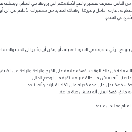
من الناس بمعرفة تفسير واضح لأحلامهم التي يرونها في المنام ، ويختلف تفسير
بة ، عازبة ، حامل وغيرها ، وهناك العديد من تفسيرات الأحلام عن ابن أو 
اي في المنام.
وقع الرائي تحقيقه في الفترة المقبلة ، أو يمكن أن يشير إلى الحب والمشاعر 
بالسعادة في ذلك الوقت ، فهذه علامة على الفرح والراحة والراحة من الضيق.
ا يعني أنه يعيش في حالة غير مستقرة في الوضع الحالي.
جف ، فهذا يدل على عدم قدرته على اتخاذ القرارات وأنه يتردد.
به فارغ ، فهذا يعني أنه يعيش حياة فارغة.
لمنام وما يدل عليه؟