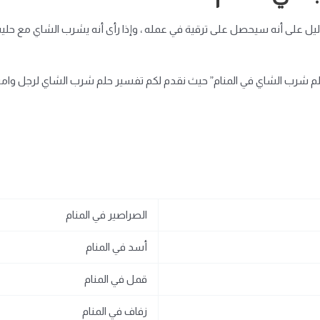
 دليل على أنه سيحصل على ترقية في عمله ، وإذا رأى أنه يشرب الشاي مع حلي
حلم شرب الشاي في المنام” حيث نقدم لكم تفسير حلم شرب الشاي لرجل وامرأة
الصراصير في المنام
أسد في المنام
قمل في المنام
زفاف في المنام