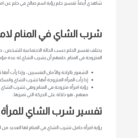
شاهدي أيضاً: تفسير حلم رؤية اسم صالح في حلم عن ام
شرب الشاي في المنام لامر
يختلف تفسير الحلم حسب الحالة الاجتماعية للشخص ، حيث 
المتزوجة في المنام. حلمهم أن يشرب الشاي له عدة مؤ
الشعور بالراحة والأمان النفسيين ، وإذا رأت أنه
إذا رأت المرأة المتزوجة أنها تشرب الشاي وان
رؤية امرأة متزوجة في المنام وهي تشرب الشاي 
معهم ، هو دلالة على الحركة التي تميزها.
.
تفسير شرب الشاي للمرأة ا
رؤية امرأة حامل تشرب الشاي في المنام لها العديد من