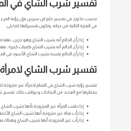
تفسير شرب الشاي في المن
بحسب ما ورد في تفسير حلم ابن سيرين فإن رؤية المرء 
في الفترة التالية من حياته. وتكون تفسيراتها كما يلي:
إذا رأى الحالم أنه يشرب الشاي وهو حزين ، فهذ
إذا رأى الحالم أنه يشرب الشاي بكميات كبيرة ، ف
إذا رأى الحالم نفسه يشرب الشاي الأسود في المنا
تفسير شرب الشاي لامرأة ع
تفسير رؤية شرب الشاي في المنام لامرأة غير متزوجة له 
ينتظرها مع العديد من النجاحات وعواقب ذلك. تفسير شر
إذا حلمت المرأة غير المتزوجة بأنها تشرب الشاي
إذا رأت فتاة غير متزوجة أنها تشرب الشاي الأخض
إذا رأت غير المتزوجة أنها تشرب الشاي وهناك 