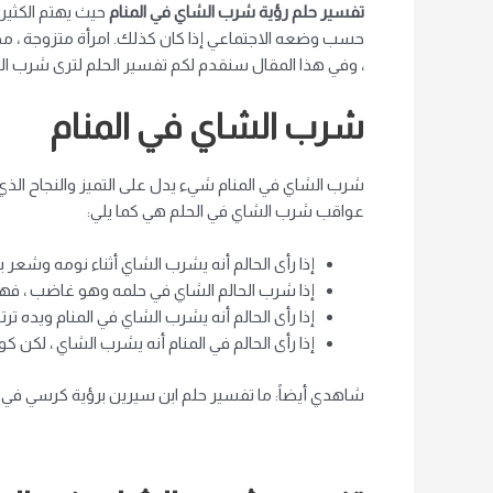
تفسير حلم رؤية شرب الشاي في المنام
حيث يهتم الكثير 
حسب وضعه الاجتماعي إذا كان كذلك. امرأة متزوجة ، مخطو
، وفي هذا المقال سنقدم لكم تفسير الحلم لترى شرب الش
شرب الشاي في المنام
شرب الشاي في المنام شيء يدل على التميز والنجاح الذي يت
عواقب شرب الشاي في الحلم هي كما يلي:
إذا رأى الحالم أنه يشرب الشاي أثناء نومه وشعر 
إذا شرب الحالم الشاي في حلمه وهو غاضب ، فهذ
إذا رأى الحالم أنه يشرب الشاي في المنام ويده ترت
إذا رأى الحالم في المنام أنه يشرب الشاي ، لكن كو
شاهدي أيضاً: ما تفسير حلم ابن سيرين برؤية كرسي في ا