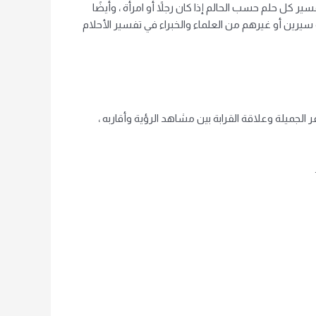
 كل حلم حسب الحالم إذا كان رجلاً أو امرأة ، وأيضًا
سيرين أو غيرهم من العلماء والخبراء في تفسير الأحلام
الجميلة وعلاقة القرابة بين مشاهد الرؤية وأقاربه ،