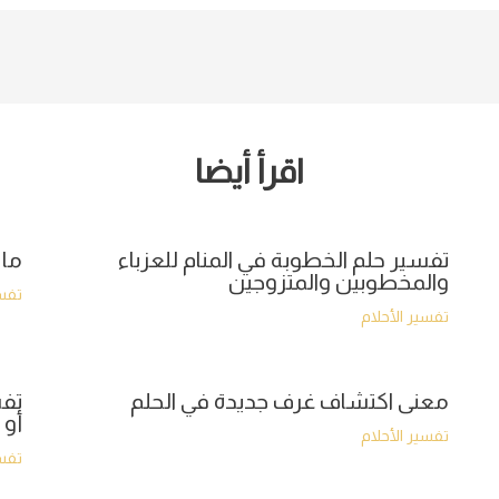
اقرأ أيضا
تفسير حلم الخطوبة في المنام للعزباء
ما 
والمخطوبين والمتزوجين
تفسي
تفسير الأحلام
معنى اكتشاف غرف جديدة في الحلم
تفس
أو 
تفسير الأحلام
تفسي