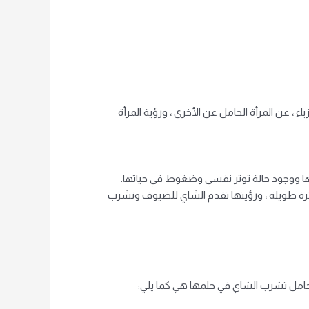
، عن المرأة الحامل عن الأخرى ، ورؤية المرأة
ها ووجود حالة توتر نفسي وضغوط في حياتها.
رة طويلة ، ورؤيتها تقدم الشاي للضيوف وتشرب
لحامل تشرب الشاي في حلمها هي كما يلي: