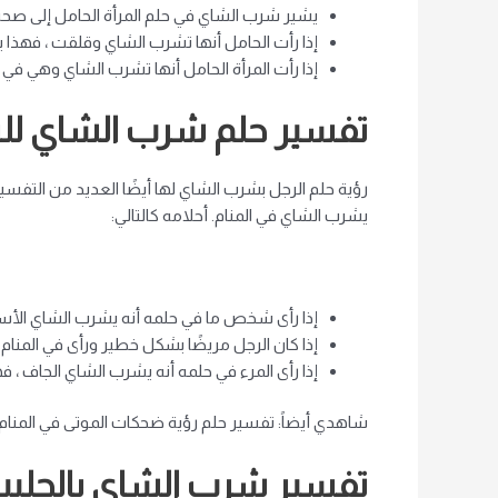
يشير شرب الشاي في حلم المرأة الحامل إلى صحة 
إذا رأت الحامل أنها تشرب الشاي وقلقت ، فهذا ي
إذا رأت المرأة الحامل أنها تشرب الشاي وهي ف
تفسير حلم شرب الشاي لل
رؤية حلم الرجل بشرب الشاي لها أيضًا العديد من التفسيرا
يشرب الشاي في المنام. أحلامه كالتالي:
إذا رأى شخص ما في حلمه أنه يشرب الشاي الأس
إذا كان الرجل مريضًا بشكل خطير ورأى في المنا
إذا رأى المرء في حلمه أنه يشرب الشاي الجاف ،
شاهدي أيضاً: تفسير حلم رؤية ضحكات الموتى في المنام 
تفسير شرب الشاي بالحليب