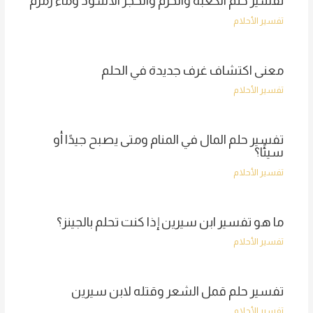
تفسير حلم الكعبة والحرم والحجر الأسود وماء زمزم
تفسير الأحلام
معنى اكتشاف غرف جديدة في الحلم
تفسير الأحلام
تفسير حلم المال في المنام ومتى يصبح جيدًا أو
سيئًا؟
تفسير الأحلام
ما هو تفسير ابن سيرين إذا كنت تحلم بالجينز؟
تفسير الأحلام
تفسير حلم قمل الشعر وقتله لابن سيرين
تفسير الأحلام