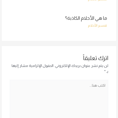
ما هي الأحلام الكاذبة؟
تفسير الأحلام
اترك تعليقاً
لن يتم نشر عنوان بريدك الإلكتروني.
الحقول الإلزامية مشار إليها
بـ
*
اكتب
هنا...