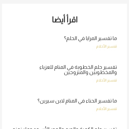
اقرأ أيضا
ما تفسير المرايا في الحلم؟
تفسير الأحلام
تفسير حلم الخطوبة في المنام للعزباء
والمخطوبين والمتزوجين
تفسير الأحلام
ما تفسير الحناء في المنام لابن سيرين؟
تفسير الأحلام