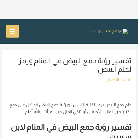
خطي
لى
Main
لمحتوى
Menu
تفسير رؤية جمع البيض في المنام ورمز
لحلم البيض
تفسير الأحلام
حلم جمع البيض يرمز لكثرة النسل ، ورؤية جمع البيض قد تدل على جمع
الكثير من المال ، الأطفال أو تلقي المال من المرأة ، والله أعلم.
تفسير رؤية جمع البيض في المنام لابن
سيرين