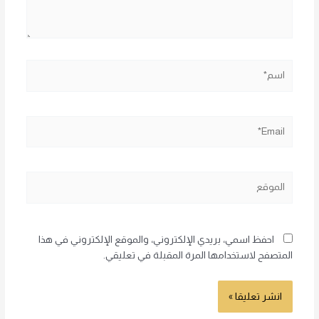
اسم*
Email*
الموقع
احفظ اسمي، بريدي الإلكتروني، والموقع الإلكتروني في هذا
المتصفح لاستخدامها المرة المقبلة في تعليقي.