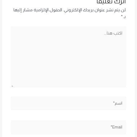
اترك تعليقاً
لن يتم نشر عنوان بريدك الإلكتروني.
الحقول الإلزامية مشار إليها
بـ
*
اكتب
هنا...
اسم*
Email*