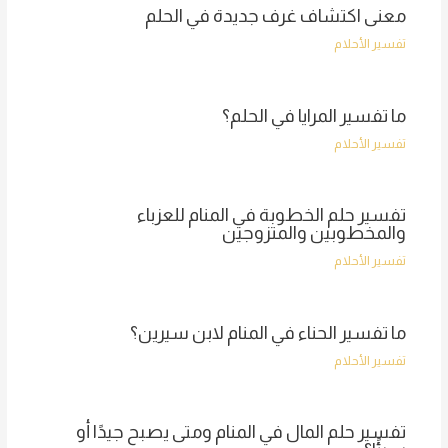
معنى اكتشاف غرف جديدة في الحلم
تفسير الأحلام
ما تفسير المرايا في الحلم؟
تفسير الأحلام
تفسير حلم الخطوبة في المنام للعزباء
والمخطوبين والمتزوجين
تفسير الأحلام
ما تفسير الحناء في المنام لابن سيرين؟
تفسير الأحلام
تفسير حلم المال في المنام ومتى يصبح جيدًا أو