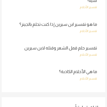
سيئًا؟
تفسير الأحلام
ما هو تفسير ابن سيرين إذا كنت تحلم بالجينز؟
تفسير الأحلام
تفسير حلم قمل الشعر وقتله لابن سيرين
تفسير الأحلام
ما هي الأحلام الكاذبة؟
تفسير الأحلام