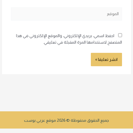
الموقع
احفظ اسمي، بريدي الإلكتروني، والموقع الإلكتروني في هذا
المتصفح لاستخدامها المرة المقبلة في تعليقي.
جميع الحقوق محفوظة © 2026 موقع عربي بوست