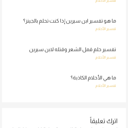
تفسير الأحلام
ما هو تفسير ابن سيرين إذا كنت تحلم بالجينز؟
تفسير الأحلام
تفسير حلم قمل الشعر وقتله لابن سيرين
تفسير الأحلام
ما هي الأحلام الكاذبة؟
تفسير الأحلام
اترك تعليقاً