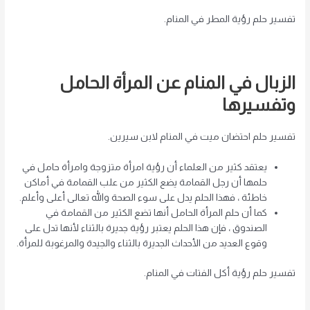
تفسير حلم رؤية المطر في المنام.
الزبال في المنام عن المرأة الحامل
وتفسيرها
تفسير حلم احتضان ميت في المنام لابن سيرين.
يعتقد كثير من العلماء أن رؤية امرأة متزوجة وامرأة حامل في
حلمها أن رجل القمامة يضع الكثير من علب القمامة في أماكن
خاطئة ، فهذا الحلم يدل على سوء الصحة والله تعالى أعلى وأعلم.
كما أن حلم المرأة الحامل أنها تضع الكثير من القمامة في
الصندوق ، فإن هذا الحلم يعتبر رؤية جديرة بالثناء لأنها تدل على
وقوع العديد من الأحداث الجديرة بالثناء والجيدة والمرغوبة للمرأة.
تفسير حلم رؤية أكل الفتات في المنام.