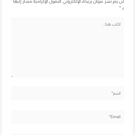
لن يتم نشر عنوان بريدك الإلكتروني.
الحقول الإلزامية مشار إليها
بـ
*
اكتب
هنا...
اسم*
Email*