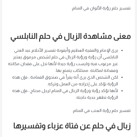
تفسير حلم رؤية الألوان في المنام.
معنى مشاهدة الزبال في حلم النابلسي
يرى الإمام والفقيه العظيم وأيقونة تفسير الأحلام عبد الغني
النابلسي أن رؤية ورؤية الزبال في حلم لشخص مرموق يعتبر
غير مرغوب فيه وليست رؤية جيدة لأنها تدل على فقدان مكانته
وفقدانه لمكانته. ممتلكات يتمتع بها.
لكن الشخص الذي يرى أنه يقرأ في صندوق القمامة ، فإن هذه
الرؤية تؤكد على إخراجه من العمل وتركه.
لأنها تؤكد رؤية ورؤية الزبال في المنام لرجل محتاج ، فإن هذه
الرؤية تظهر جدية حاجته.
تفسير حلم رؤية العنب في المنام.
زبال في حلم عن فتاة عزباء وتفسيرها