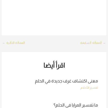
Post
→
المقالة السابقة
المقالة التالية
←
navigation
اقرأ أيضا
معنى اكتشاف غرف جديدة في الحلم
تفسير الأحلام
ما تفسير المرايا في الحلم؟