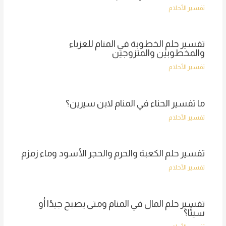
تفسير الأحلام
تفسير حلم الخطوبة في المنام للعزباء
والمخطوبين والمتزوجين
تفسير الأحلام
ما تفسير الحناء في المنام لابن سيرين؟
تفسير الأحلام
تفسير حلم الكعبة والحرم والحجر الأسود وماء زمزم
تفسير الأحلام
تفسير حلم المال في المنام ومتى يصبح جيدًا أو
سيئًا؟