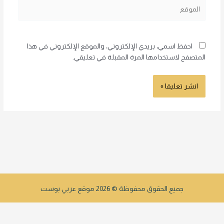
الموقع
احفظ اسمي، بريدي الإلكتروني، والموقع الإلكتروني في هذا
المتصفح لاستخدامها المرة المقبلة في تعليقي.
جميع الحقوق محفوظة © 2026 موقع عربي بوست