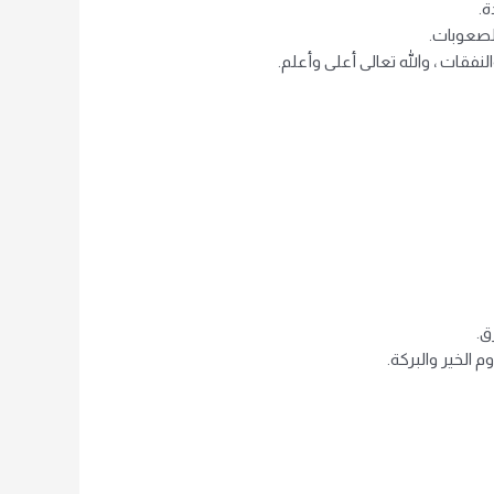
ة.
لصعوبات.
فقات ، والله تعالى أعلى وأعلم.
ق.
الخير والبركة.