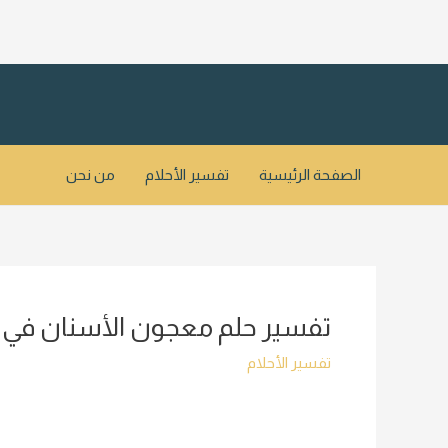
خطي
لى
لمحتوى
الصفحة الرئيسية
تفسير الأحلام
من نحن
تفسير حلم معجون الأسنان في ال
تفسير الأحلام