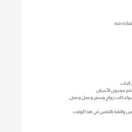
فادة منه.
الذات.
لم معجون الأسنان.
سواء كانت زواج وسفر وعمل وعمل.
نفس والثقة بالنفس في هذا الوقت.