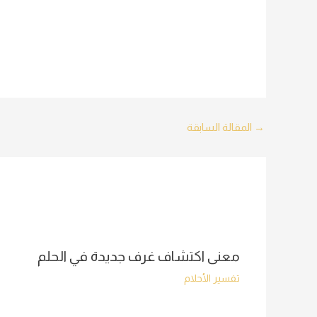
Post
→
المقالة السابقة
navigation
معنى اكتشاف غرف جديدة في الحلم
تفسير الأحلام