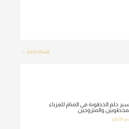
المقالة التالية
←
ير حلم الخطوبة في المنام للعزباء
مخطوبين والمتزوجين
ر الأحلام