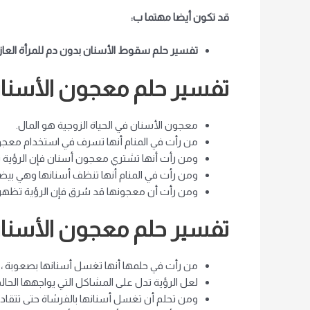
قد تكون أيضا مهتما ب:
تفسير حلم سقوط الأسنان بدون دم للمرأة العاز
تفسير حلم معجون الأسنان
معجون الأسنان في الحياة الزوجية هو المال.
من رأت في المنام أنها تسرف في استخدام معجون 
ومن رأت أنها تشتري معجون أسنان فإن الرؤية تدل
ومن رأت في المنام أنها تنظف أسنانها وهي بيض
ومن رأت أن معجونها قد سُرق فإن الرؤية تظهر خ
تفسير حلم معجون الأسنان 
من رأت في حلمها أنها تغسل أسنانها بصعوبة ، 
لعل الرؤية تدل على المشاكل التي يواجهها الحالم 
ومن تحلم أن تغسل أسنانها بالفرشاة حتى تتقادم 