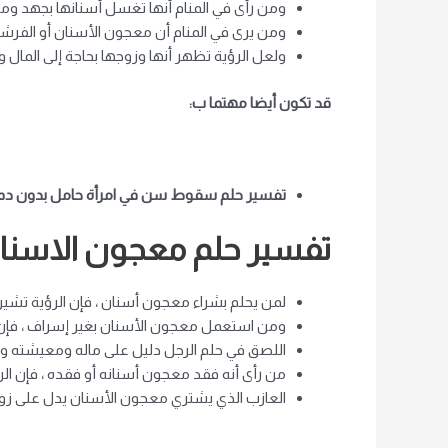
ومن رأى في المنام أنها تغسل أسنانها بجهد ومجهو
ومن يرى في المنام أن معجون الأسنان أو الفرشا
ولعل الرؤية تظهر أنها وزوجها بحاجة إلى المال 
قد تكون أيضا مهتما ب:
تفسير حلم سقوط سن في امرأة حامل بدون دم
تفسير حلم معجون الاسنان
لمن يحلم بشراء معجون أسنان ، فإن الرؤية تشير 
ومن استعمل معجون الأسنان بغير إسراف ، فإن الر
اللصق في حلم الرجل دليل على ماله ومعيشته و
من رأى أنه فقد معجون أسنانه أو فقده ، فإن ا
العازب الذي يشتري معجون الأسنان يدل على زو