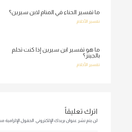
ما تفسير الحناء في المنام لابن سيرين؟
تفسير الأحلام
ما هو تفسير ابن سيرين إذا كنت تحلم
بالجينز؟
تفسير الأحلام
اترك تعليقاً
لن يتم نشر عنوان بريدك الإلكتروني.
الحقول الإلزامية مشا