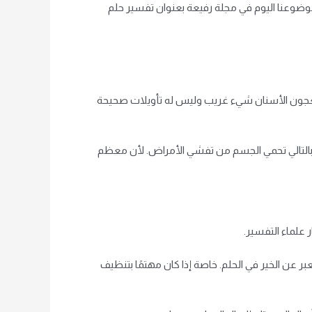
وعنا اليوم في مجلة رفيعة بعنوان تفسير حلم
ن معجون الأسنان شيء غريب وليس له تأويلات صحيحة
بالتالي تحمي الجسم من تفشي الأمراض. لأن معظم
 علماء التفسير.
بر عن الخير في الحلم. خاصة إذا كان مهتمًا بتنظيف