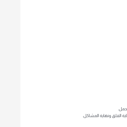
حمل.
اية القلق ونهاية المشاكل.