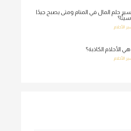
ير حلم المال في المنام ومتى يصبح جيدًا
سيئًا؟
ر الأحلام
هي الأحلام الكاذبة؟
ر الأحلام