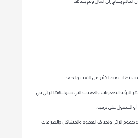
الحالم يحتاج إلى المال ولم يجدها.
لك سيتطلب منه الكثير من التعب والجهد.
هر الرؤية الصعوبات والعقبات التي سيواجهها الرائي في
أو الحصول على ترقية.
ء هموم الرائي وتصرف الهموم والمشاكل والصراعات