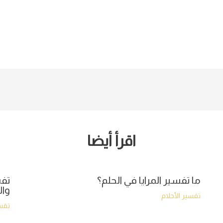
اقرأ أيضا
ما تفسير المرايا في الحلم؟
تفس
وال
تفسير الأحلام
تفسي